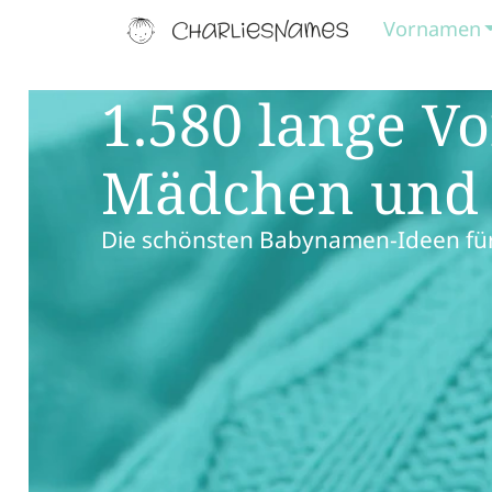
Vornamen
1.580 lange V
Mädchen und
Die schönsten Babynamen-Ideen für 