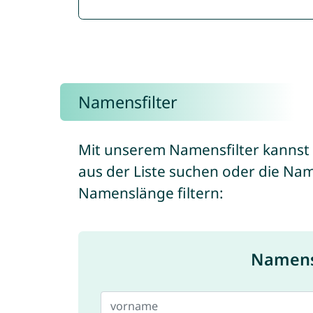
Namensfilter
Mit unserem Namensfilter kannst
aus der Liste suchen oder die Na
Namenslänge filtern:
Namensf