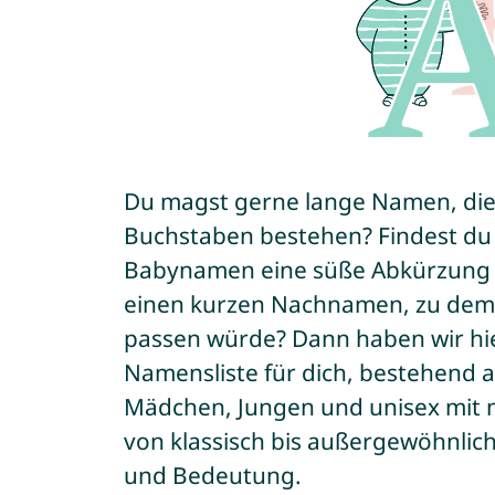
Du magst gerne lange Namen, die
Buchstaben bestehen? Findest du e
Babynamen eine süße Abkürzung 
einen kurzen Nachnamen, zu dem 
passen würde? Dann haben wir hie
Namensliste für dich, bestehend 
Mädchen, Jungen und unisex mit 
von klassisch bis außergewöhnlich,
und Bedeutung.