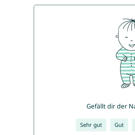
Gefällt dir der 
Sehr gut
Gut