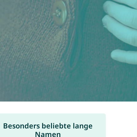
Besonders beliebte lange
Namen