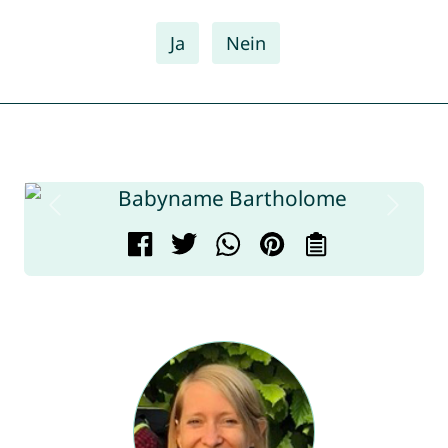
Ja
Nein