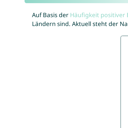
Auf Basis der
Häufigkeit positive
Ländern sind. Aktuell steht der 