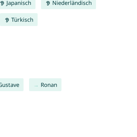
Japanisch
Niederländisch
Türkisch
Gustave
Ronan