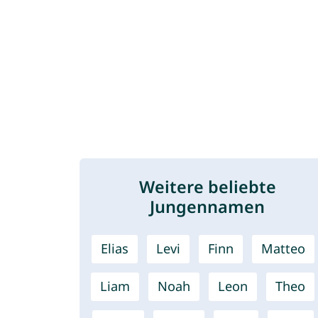
Weitere beliebte
Jungennamen
Elias
Levi
Finn
Matteo
Liam
Noah
Leon
Theo