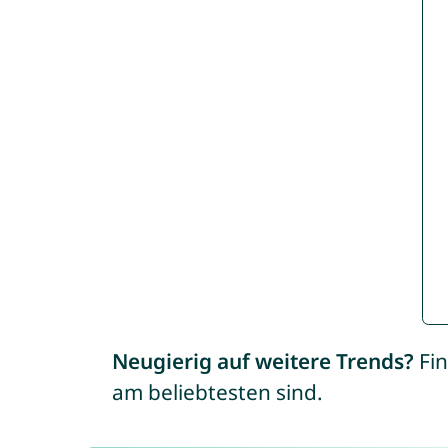
Neugierig auf weitere Trends?
Fin
am beliebtesten sind.