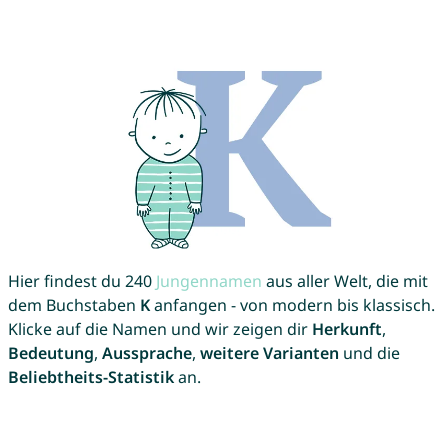
Hier findest du 240
Jungennamen
aus aller Welt, die mit
dem Buchstaben
K
anfangen - von modern bis klassisch.
Klicke auf die Namen und wir zeigen dir
Herkunft
,
Bedeutung
,
Aussprache
,
weitere Varianten
und die
Beliebtheits-Statistik
an.