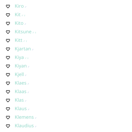
Kiro
Kit
Kito
Kitsune
Kitt
Kjartan
Kiya
Kiyan
Kjell
Klaes
Klaas
Klas
Klaus
Klemens
Klaudius