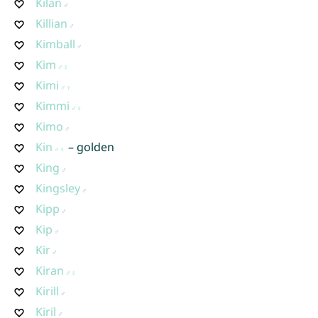
Kilan
Killian
Kimball
Kim
Kimi
Kimmi
Kimo
Kin
– golden
King
Kingsley
Kipp
Kip
Kir
Kiran
Kirill
Kiril