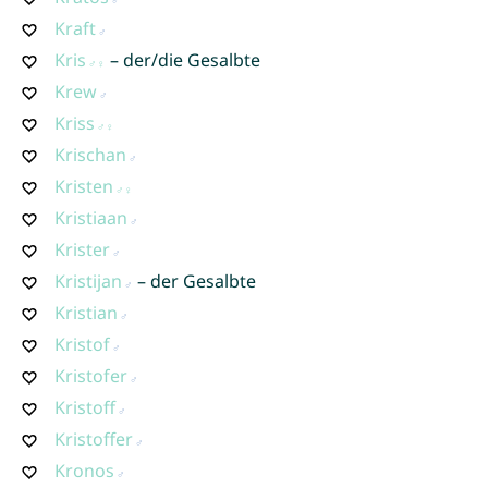
Kraft
Kris
– der/die Gesalbte
Krew
Kriss
Krischan
Kristen
Kristiaan
Krister
Kristijan
– der Gesalbte
Kristian
Kristof
Kristofer
Kristoff
Kristoffer
Kronos