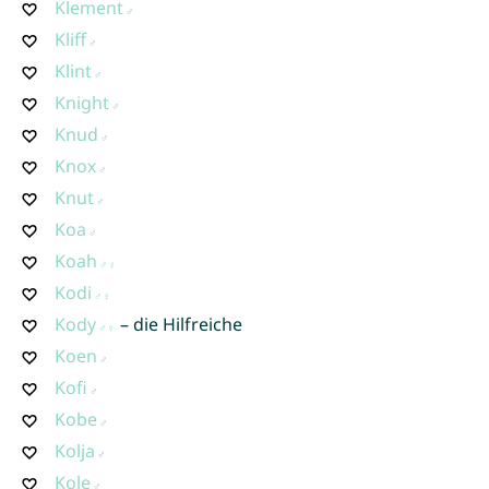
Klement
Kliff
Klint
Knight
Knud
Knox
Knut
Koa
Koah
Kodi
Kody
– die Hilfreiche
Koen
Kofi
Kobe
Kolja
Kole