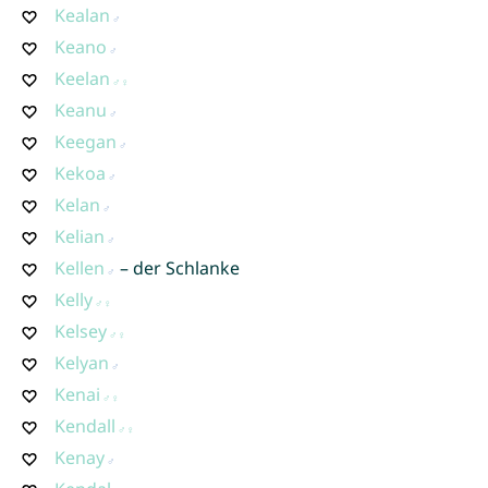
Kealan
Keano
Keelan
Keanu
Keegan
Kekoa
Kelan
Kelian
Kellen
– der Schlanke
Kelly
Kelsey
Kelyan
Kenai
Kendall
Kenay