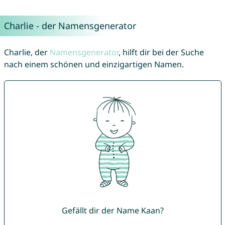
Charlie - der Namensgenerator
Charlie, der
Namensgenerator
, hilft dir bei der Suche
nach einem schönen und einzigartigen Namen.
Gefällt dir der Name Kaan?