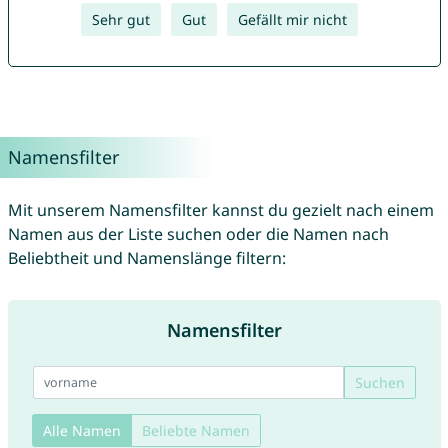
Sehr gut
Gut
Gefällt mir nicht
Namensfilter
Mit unserem Namensfilter kannst du gezielt nach einem
Namen aus der Liste suchen oder die Namen nach
Beliebtheit und Namenslänge filtern:
Namensfilter
Suchen
Alle Namen
Beliebte Namen