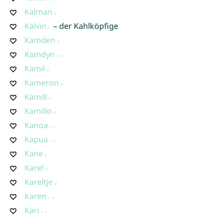
Kalman
Kalvin
– der Kahlköpfige
Kamden
Kamdyn
Kamil
Kameron
Kamill
Kamillo
Kanoa
Kapua
Kane
Karel
Kareltje
Karen
Kari