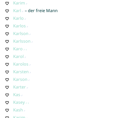
Karim
Karl
– der freie Mann
Karlo
Karlos
Karlson
Karlsson
Karo
Karol
Karolos
Karsten
Karson
Karter
Kas
Kasey
Kash
Kasim