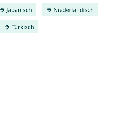
Japanisch
Niederländisch
Türkisch