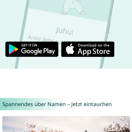
Spannendes über Namen – Jetzt eintauchen