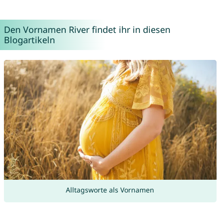
Den Vornamen River findet ihr in diesen
Blogartikeln
Alltagsworte als Vornamen