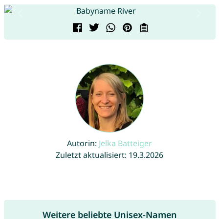
Autorin:
Jelka Batteiger
Zuletzt aktualisiert: 19.3.2026
Weitere beliebte Unisex-Namen