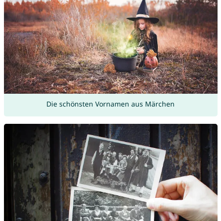
Die schönsten Vornamen aus Märchen