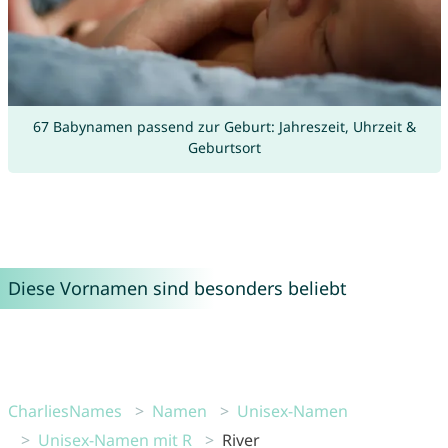
67 Babynamen passend zur Geburt: Jahreszeit, Uhrzeit &
Geburtsort
Diese Vornamen sind besonders beliebt
CharliesNames
Namen
Unisex-Namen
Unisex-Namen mit R
River