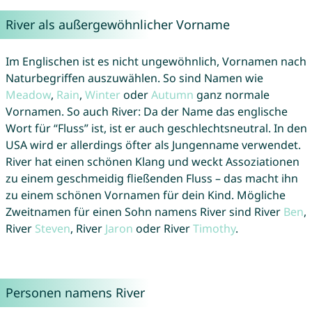
River als außergewöhnlicher Vorname
Im Englischen ist es nicht ungewöhnlich, Vornamen nach
Naturbegriffen auszuwählen. So sind Namen wie
Meadow
,
Rain
,
Winter
oder
Autumn
ganz normale
Vornamen. So auch River: Da der Name das englische
Wort für “Fluss” ist, ist er auch geschlechtsneutral. In den
USA wird er allerdings öfter als Jungenname verwendet.
River hat einen schönen Klang und weckt Assoziationen
zu einem geschmeidig fließenden Fluss – das macht ihn
zu einem schönen Vornamen für dein Kind. Mögliche
Zweitnamen für einen Sohn namens River sind River
Ben
,
River
Steven
, River
Jaron
oder River
Timothy
.
Personen namens River