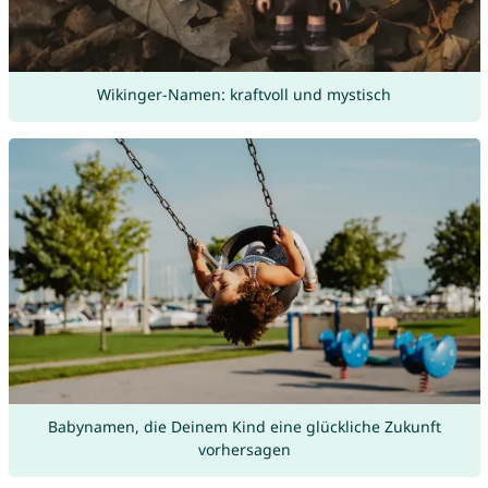
Wikinger-Namen: kraftvoll und mystisch
Babynamen, die Deinem Kind eine glückliche Zukunft
vorhersagen