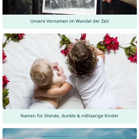
Unsere Vornamen im Wandel der Zeit
Namen für blonde, dunkle & rothaarige Kinder