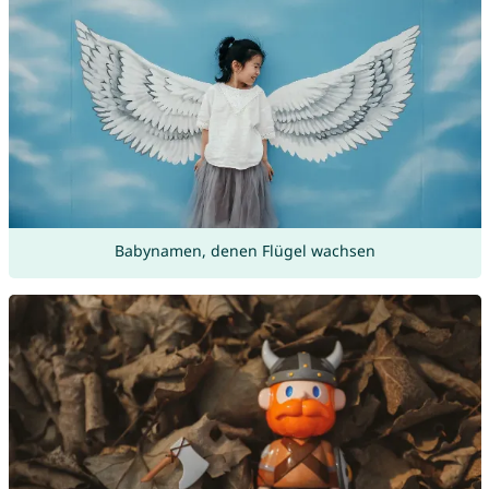
Babynamen, denen Flügel wachsen