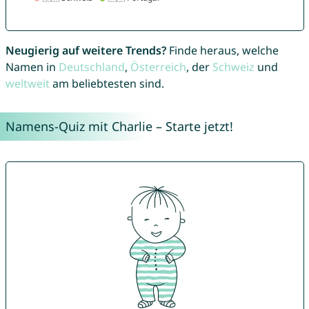
Neugierig auf weitere Trends?
Finde heraus, welche
Namen in
Deutschland
,
Österreich
, der
Schweiz
und
weltweit
am beliebtesten sind.
Namens-Quiz mit Charlie – Starte jetzt!