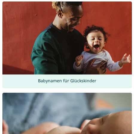
Babynamen für Glückskinder