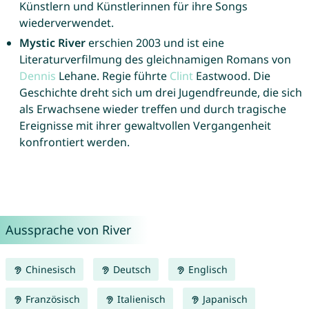
Künstlern und Künstlerinnen für ihre Songs
wiederverwendet.
Mystic River
erschien 2003 und ist eine
Literaturverfilmung des gleichnamigen Romans von
Dennis
Lehane. Regie führte
Clint
Eastwood. Die
Geschichte dreht sich um drei Jugendfreunde, die sich
als Erwachsene wieder treffen und durch tragische
Ereignisse mit ihrer gewaltvollen Vergangenheit
konfrontiert werden.
Aussprache von River
Chinesisch
Deutsch
Englisch
Französisch
Italienisch
Japanisch