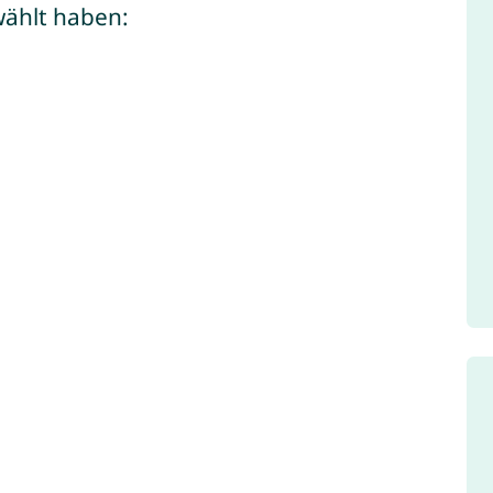
wählt haben: