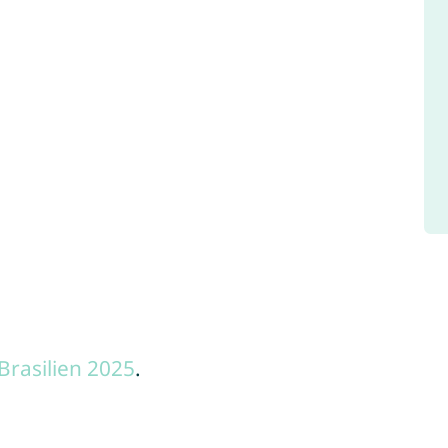
Brasilien 2025
.