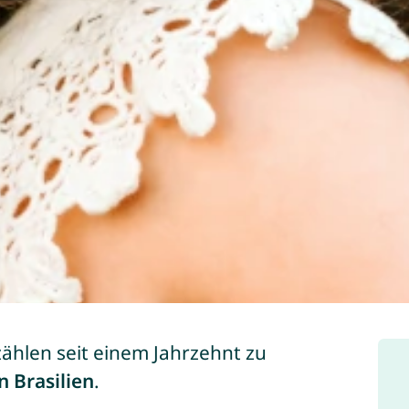
ählen seit einem Jahrzehnt zu
 Brasilien
.