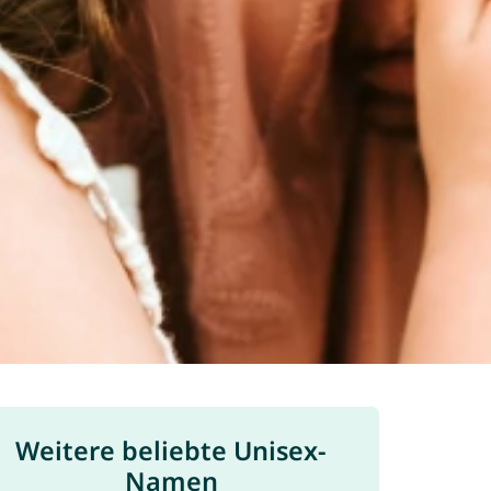
Weitere beliebte Unisex-
Namen