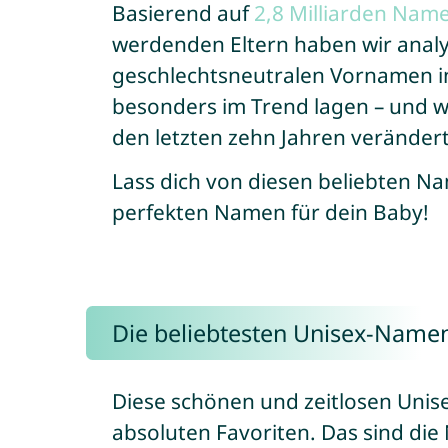
Basierend auf
2,8 Milliarden Na
werdenden Eltern haben wir analy
geschlechtsneutralen Vornamen i
besonders im Trend lagen – und w
den letzten zehn Jahren veränder
Lass dich von diesen beliebten 
perfekten Namen für dein Baby!
Die beliebtesten Unisex-Name
Diese schönen und zeitlosen Uni
absoluten Favoriten. Das sind die 