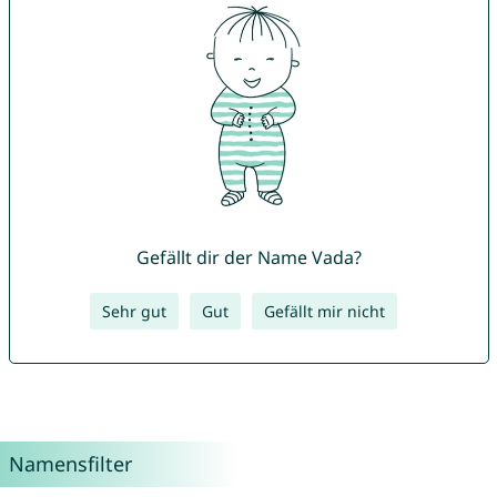
Gefällt dir der Name Vada?
Sehr gut
Gut
Gefällt mir nicht
Namensfilter