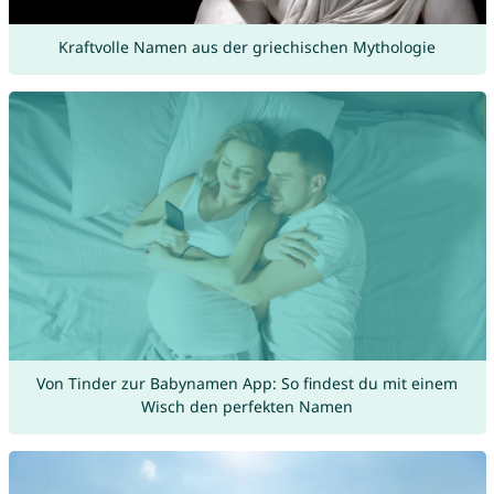
Kraftvolle Namen aus der griechischen Mythologie
Von Tinder zur Babynamen App: So findest du mit einem
Wisch den perfekten Namen