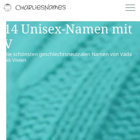
14 Unisex-Namen mit
V
Die schönsten geschlechtsneutralen Namen von Vada
bis Vivien