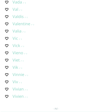
Vada
Val
Valdis
Valentine
Valia
Vic
Vick
Vieno
Viet
Vik
Vinnie
Viv
Vivian
Vivien