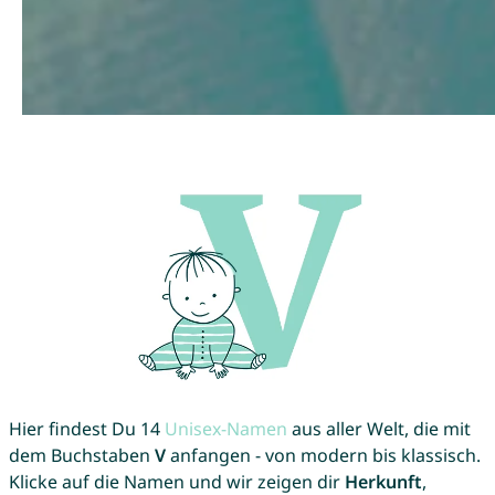
Hier findest Du 14
Unisex-Namen
aus aller Welt, die mit
dem Buchstaben
V
anfangen - von modern bis klassisch.
Klicke auf die Namen und wir zeigen dir
Herkunft
,