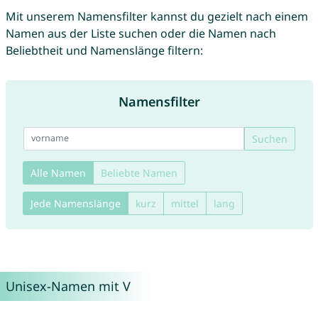
Mit unserem Namensfilter kannst du gezielt nach einem
Namen aus der Liste suchen oder die Namen nach
Beliebtheit und Namenslänge filtern:
Namensfilter
Suchen
Alle Namen
Beliebte Namen
Jede Namenslänge
kurz
mittel
lang
Unisex-Namen mit V