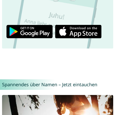
Spannendes über Namen – Jetzt eintauchen