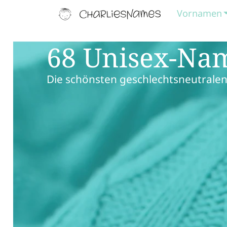
Vornamen
68 Unisex-Na
Die schönsten geschlechtsneutralen