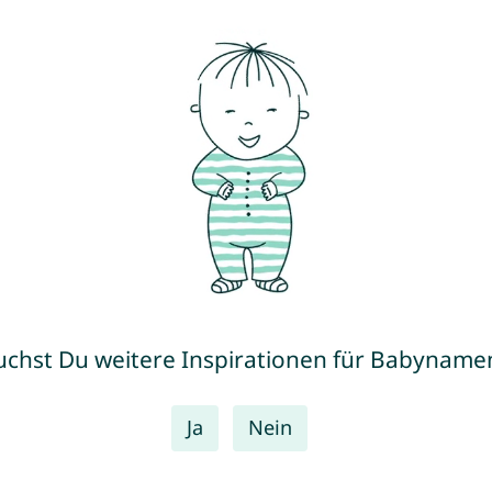
uchst Du weitere Inspirationen für Babyname
Ja
Nein