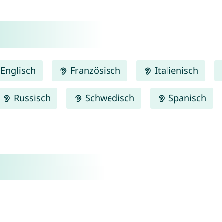
Englisch
Französisch
Italienisch
Russisch
Schwedisch
Spanisch