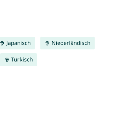
Japanisch
Niederländisch
Türkisch