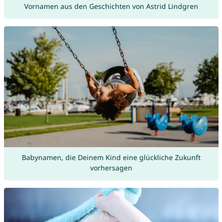
Vornamen aus den Geschichten von Astrid Lindgren
Babynamen, die Deinem Kind eine glückliche Zukunft
vorhersagen