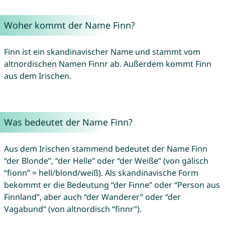
Woher kommt der Name Finn?
Finn ist ein skandinavischer Name und stammt vom
altnordischen Namen Finnr ab. Außerdem kommt Finn
aus dem Irischen.
Was bedeutet der Name Finn?
Aus dem Irischen stammend bedeutet der Name Finn
“der Blonde”, “der Helle” oder “der Weiße” (von gälisch
“fionn” = hell/blond/weiß). Als skandinavische Form
bekommt er die Bedeutung “der Finne” oder “Person aus
Finnland”, aber auch “der Wanderer” oder “der
Vagabund” (von altnordisch “finnr”).