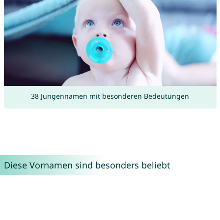
38 Jungennamen mit besonderen Bedeutungen
Diese Vornamen sind besonders beliebt