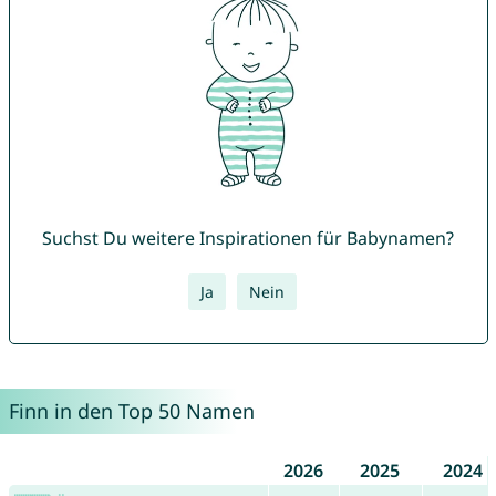
Suchst Du weitere Inspirationen für Babynamen?
Ja
Nein
Finn in den Top 50 Namen
2026
2025
2024