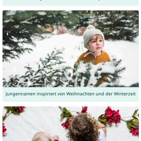
Jungennamen inspiriert von Weihnachten und der Winterzeit