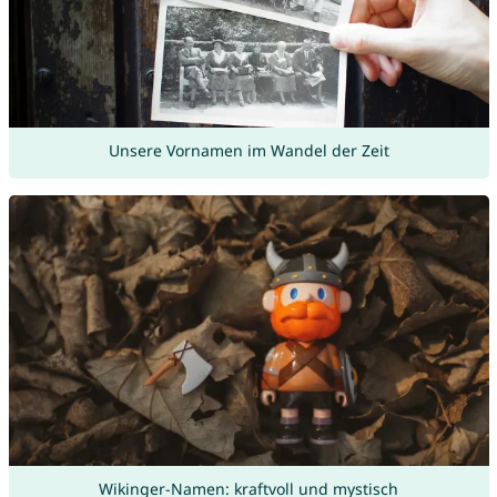
Unsere Vornamen im Wandel der Zeit
Wikinger-Namen: kraftvoll und mystisch