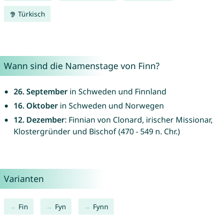
Türkisch
Wann sind die Namenstage von Finn?
26. September
in Schweden und Finnland
16. Oktober
in Schweden und Norwegen
12. Dezember
: Finnian von Clonard, irischer Missionar,
Klostergründer und Bischof (470 - 549 n. Chr.)
Varianten
Fin
Fyn
Fynn