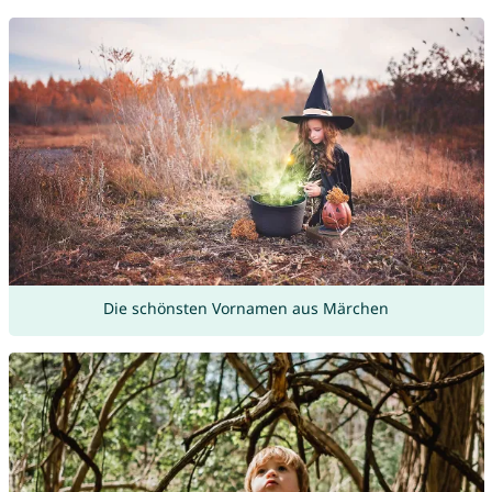
Die schönsten Vornamen aus Märchen