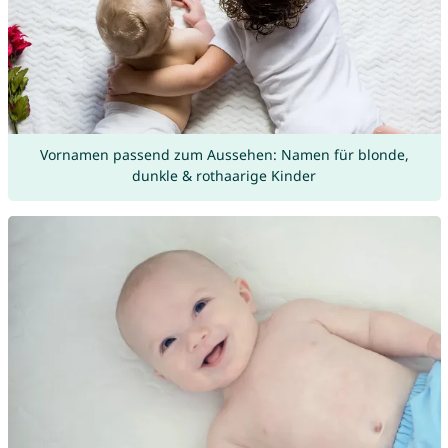
Vornamen passend zum Aussehen: Namen für blonde,
dunkle & rothaarige Kinder