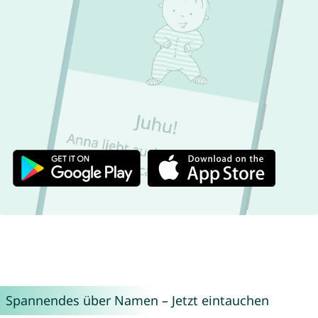
Spannendes über Namen – Jetzt eintauchen