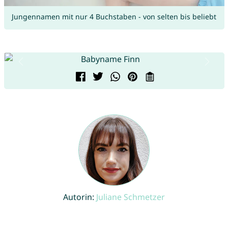
Jungennamen mit nur 4 Buchstaben - von selten bis beliebt
Autorin:
Juliane Schmetzer