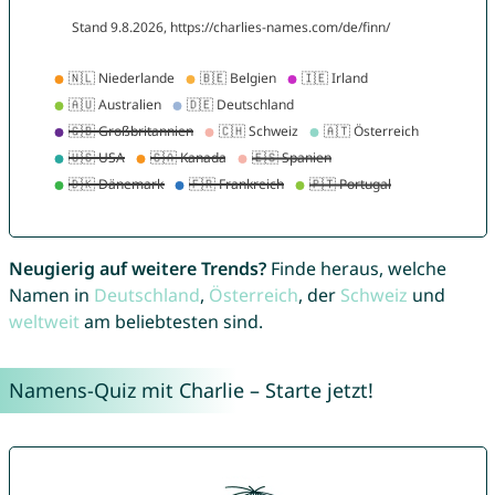
Neugierig auf weitere Trends?
Finde heraus, welche
Namen in
Deutschland
,
Österreich
, der
Schweiz
und
weltweit
am beliebtesten sind.
Namens-Quiz mit Charlie – Starte jetzt!