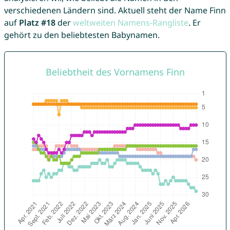
verschiedenen Ländern sind. Aktuell steht der Name Finn
auf
Platz #18
der
weltweiten Namens-Rangliste
. Er
gehört zu den beliebtesten Babynamen.