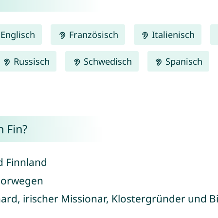
Englisch
Französisch
Italienisch
Russisch
Schwedisch
Spanisch
 Fin?
 Finnland
Norwegen
ard, irischer Missionar, Klostergründer und Bis