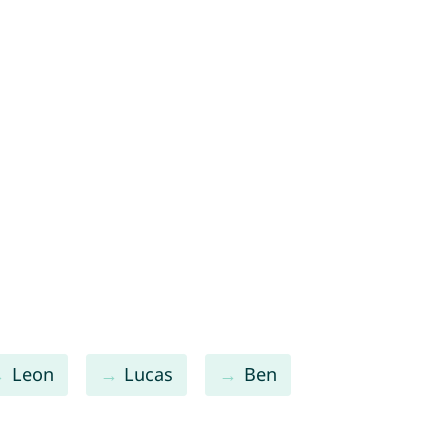
Leon
Lucas
Ben