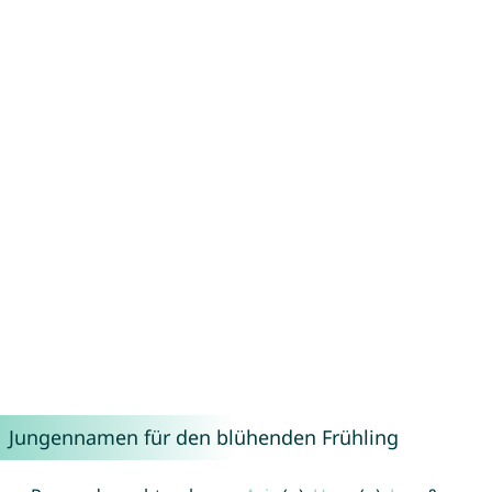
Jungennamen für den blühenden Frühling