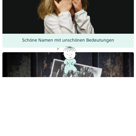
Schöne Namen mit unschönen Bedeutungen
Unsere Vornamen im Wandel der Zeit