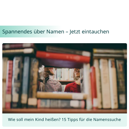
Spannendes über Namen – Jetzt eintauchen
Wie soll mein Kind heißen? 15 Tipps für die Namenssuche