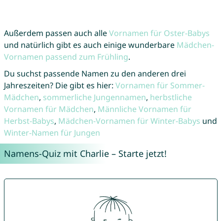
Außerdem passen auch alle
Vornamen für Oster-Babys
und natürlich gibt es auch einige wunderbare
Mädchen-
Vornamen passend zum Frühling
.
Du suchst passende Namen zu den anderen drei
Jahreszeiten? Die gibt es hier:
Vornamen für Sommer-
Mädchen
,
sommerliche Jungennamen
,
herbstliche
Vornamen für Mädchen
,
Männliche Vornamen für
Herbst-Babys
,
Mädchen-Vornamen für Winter-Babys
und
Winter-Namen für Jungen
Namens-Quiz mit Charlie – Starte jetzt!