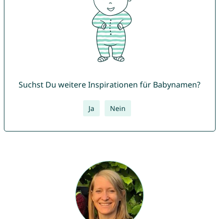
Suchst Du weitere Inspirationen für Babynamen?
Ja
Nein