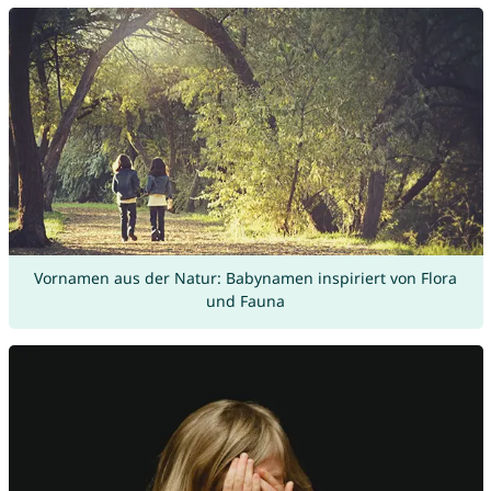
Vornamen aus der Natur: Babynamen inspiriert von Flora
und Fauna