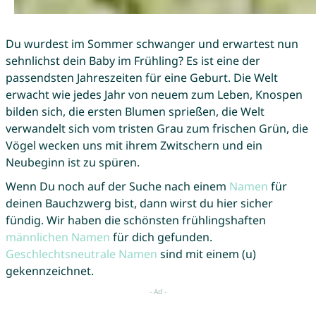
Du wurdest im Sommer schwanger und erwartest nun
sehnlichst dein Baby im Frühling? Es ist eine der
passendsten Jahreszeiten für eine Geburt. Die Welt
erwacht wie jedes Jahr von neuem zum Leben, Knospen
bilden sich, die ersten Blumen sprießen, die Welt
verwandelt sich vom tristen Grau zum frischen Grün, die
Vögel wecken uns mit ihrem Zwitschern und ein
Neubeginn ist zu spüren.
Wenn Du noch auf der Suche nach einem
Namen
für
deinen Bauchzwerg bist, dann wirst du hier sicher
fündig. Wir haben die schönsten frühlingshaften
männlichen Namen
für dich gefunden.
Geschlechtsneutrale Namen
sind mit einem (u)
gekennzeichnet.