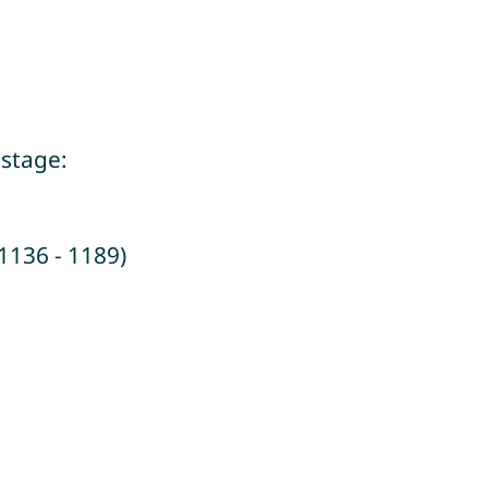
stage:
1136 - 1189)