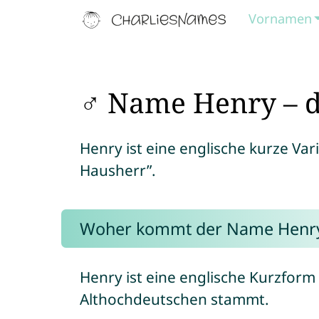
Vornamen
♂ Name Henry – d
Henry ist eine englische kurze Va
Hausherr”.
Woher kommt der Name Henr
Henry ist eine englische Kurzfo
Althochdeutschen stammt.