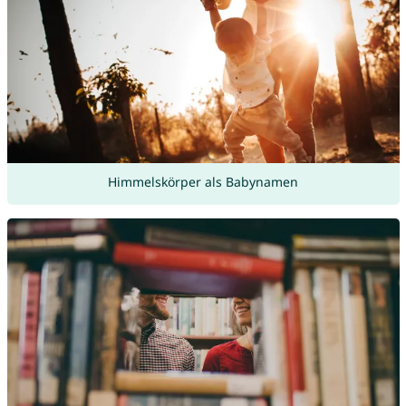
Himmelskörper als Babynamen