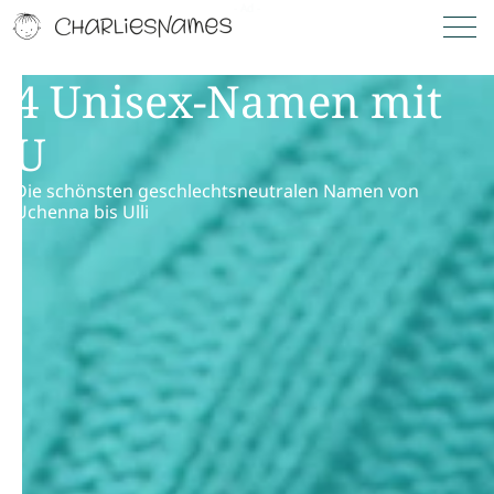
4 Unisex-Namen mit
U
Die schönsten geschlechtsneutralen Namen von
Uchenna bis Ulli