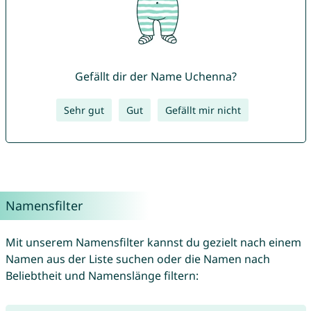
Gefällt dir der Name Uchenna?
Sehr gut
Gut
Gefällt mir nicht
Namensfilter
Mit unserem Namensfilter kannst du gezielt nach einem
Namen aus der Liste suchen oder die Namen nach
Beliebtheit und Namenslänge filtern: