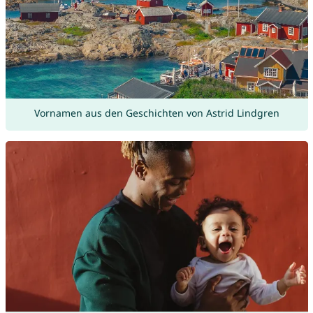
Vornamen aus den Geschichten von Astrid Lindgren