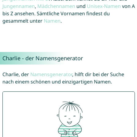
Jungennamen
,
Mädchennamen
und
Unisex-Namen
von A
bis Z ansehen. Sämtliche Vornamen findest du
gesammelt unter
Namen
.
Charlie - der Namensgenerator
Charlie, der
Namensgenerator
, hilft dir bei der Suche
nach einem schönen und einzigartigen Namen.