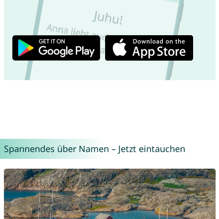
Spannendes über Namen – Jetzt eintauchen