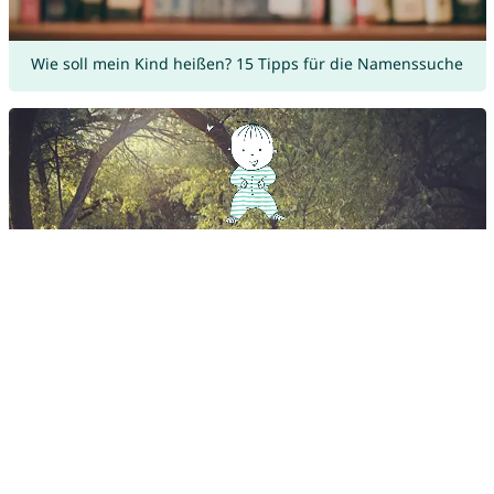
Wie soll mein Kind heißen? 15 Tipps für die Namenssuche
Vornamen aus der Natur: Babynamen inspiriert von Flora
und Fauna