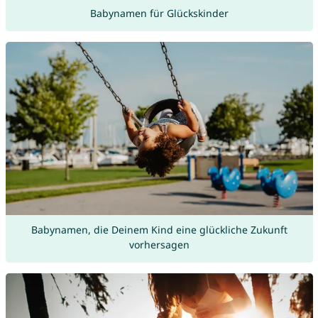
Babynamen für Glückskinder
Babynamen, die Deinem Kind eine glückliche Zukunft
vorhersagen