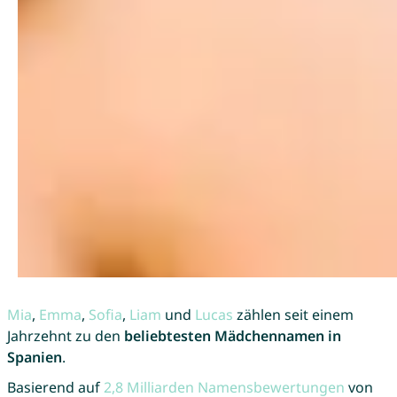
Mia
,
Emma
,
Sofia
,
Liam
und
Lucas
zählen seit einem
Jahrzehnt zu den
beliebtesten Mädchennamen in
Spanien
.
Basierend auf
2,8 Milliarden Namensbewertungen
von