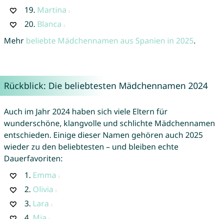
19.
Martina
20.
Blanca
Mehr
beliebte Mädchennamen aus Spanien in 2025
.
Rückblick: Die beliebtesten Mädchennamen 2024
Auch im Jahr 2024 haben sich viele Eltern für
wunderschöne, klangvolle und schlichte Mädchennamen
entschieden. Einige dieser Namen gehören auch 2025
wieder zu den beliebtesten – und bleiben echte
Dauerfavoriten:
1.
Emma
2.
Olivia
3.
Lara
4.
Mia