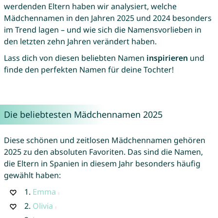
werdenden Eltern haben wir analysiert, welche
Mädchennamen in den Jahren 2025 und 2024 besonders
im Trend lagen – und wie sich die Namensvorlieben in
den letzten zehn Jahren verändert haben.
Lass dich von diesen beliebten Namen
inspirieren
und
finde den perfekten Namen für deine Tochter!
Die beliebtesten Mädchennamen 2025
Diese schönen und zeitlosen Mädchennamen gehören
2025 zu den absoluten Favoriten. Das sind die Namen,
die Eltern in Spanien in diesem Jahr besonders häufig
gewählt haben:
1.
Emma
2.
Olivia