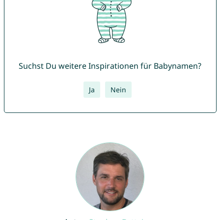
Suchst Du weitere Inspirationen für Babynamen?
Ja
Nein