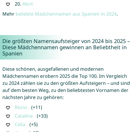
20.
Abril
Mehr
beliebte Mädchennamen aus Spanien in 2024
.
Die größten Namensaufsteiger von 2024 bis 2025 –
Diese Mädchennamen gewinnen an Beliebtheit in
Spanien
Diese schönen, ausgefallenen und modernen
Mädchennamen erobern 2025 die Top 100. Im Vergleich
zu 2024 zählen sie zu den größten Aufsteigern – und sind
auf dem besten Weg, zu den beliebtesten Vornamen der
nächsten Jahre zu gehören:
Rocio
(+11)
Catalina
(+33)
Celia
(+5)