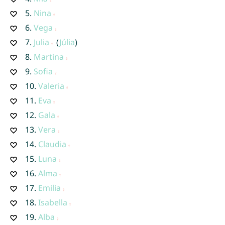
5.
Nina
6.
Vega
7.
Julia
(
Júlia
)
8.
Martina
9.
Sofia
10.
Valeria
11.
Eva
12.
Gala
13.
Vera
14.
Claudia
15.
Luna
16.
Alma
17.
Emilia
18.
Isabella
19.
Alba