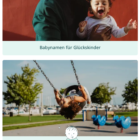
Babynamen für Glückskinder