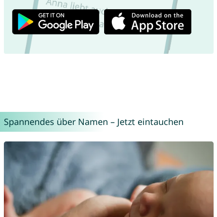
Spannendes über Namen – Jetzt eintauchen