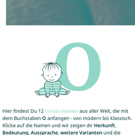
Hier findest Du 12
Unisex-Namen
aus aller Welt, die mit
dem Buchstaben
O
anfangen - von modern bis klassisch.
Klicke auf die Namen und wir zeigen dir
Herkunft
,
Bedeutung
,
Aussprache
,
weitere Varianten
und die