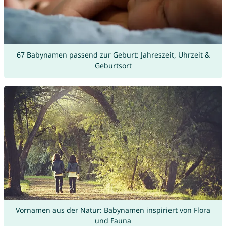
67 Babynamen passend zur Geburt: Jahreszeit, Uhrzeit &
Geburtsort
Vornamen aus der Natur: Babynamen inspiriert von Flora
und Fauna