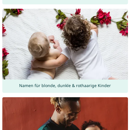
Namen für blonde, dunkle & rothaarige Kinder