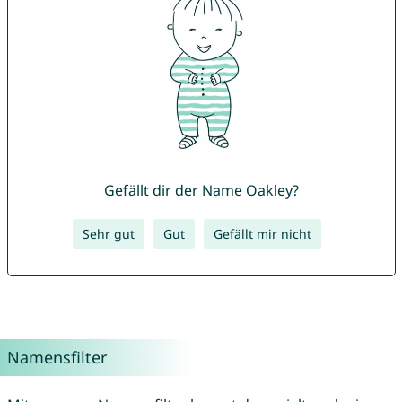
Gefällt dir der Name Oakley?
Sehr gut
Gut
Gefällt mir nicht
Namensfilter