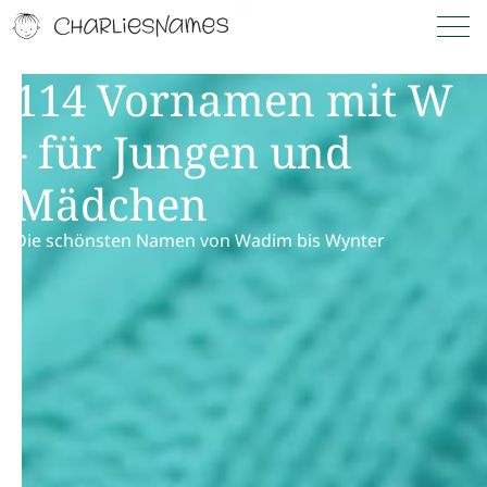
114 Vornamen mit W
- für Jungen und
Mädchen
Die schönsten Namen von Wadim bis Wynter