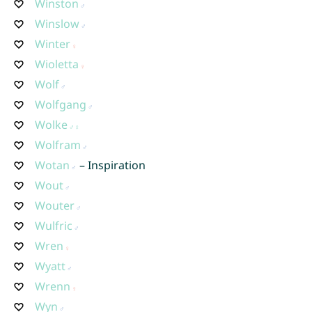
Winston
Winslow
Winter
Wioletta
Wolf
Wolfgang
Wolke
Wolfram
Wotan
– Inspiration
Wout
Wouter
Wulfric
Wren
Wyatt
Wrenn
Wyn