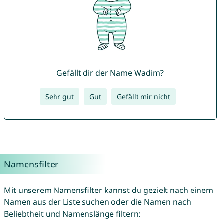
Gefällt dir der Name Wadim?
Sehr gut
Gut
Gefällt mir nicht
Namensfilter
Mit unserem Namensfilter kannst du gezielt nach einem
Namen aus der Liste suchen oder die Namen nach
Beliebtheit und Namenslänge filtern: