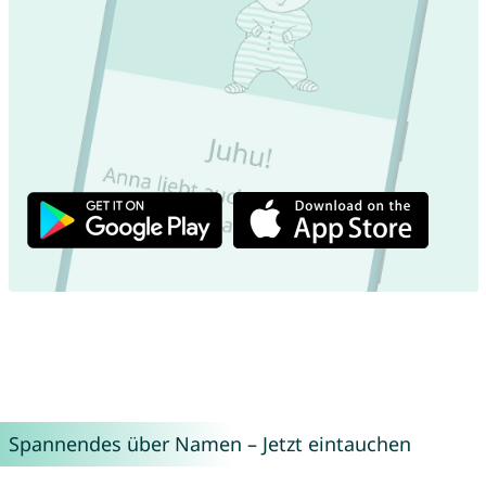
Spannendes über Namen – Jetzt eintauchen