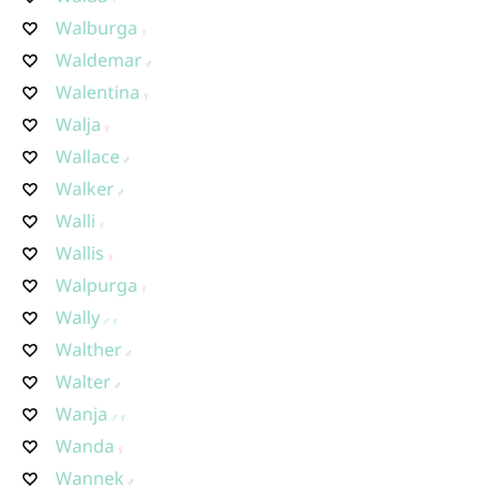
Walburga
Waldemar
Walentina
Walja
Wallace
Walker
Walli
Wallis
Walpurga
Wally
Walther
Walter
Wanja
Wanda
Wannek