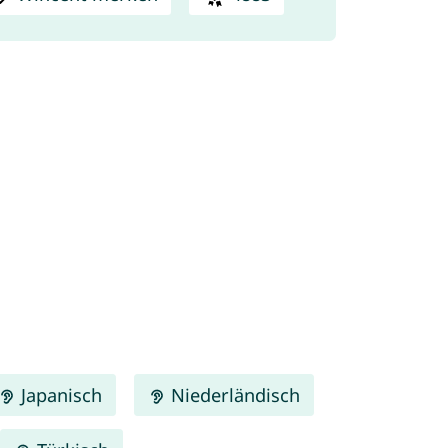
Japanisch
Niederländisch