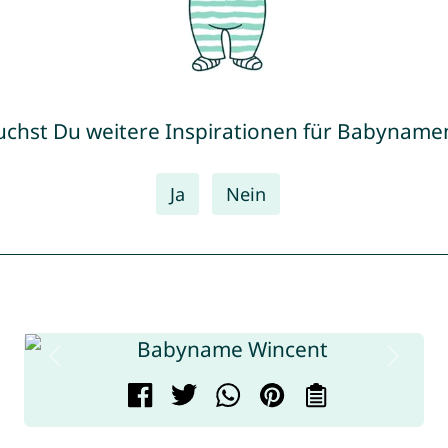
uchst Du weitere Inspirationen für Babyname
Ja
Nein