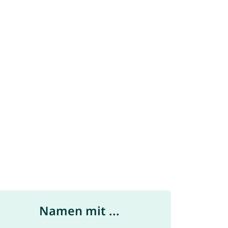
Namen mit ...