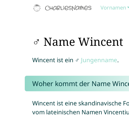
Vornamen
♂ Name Wincent
Wincent ist ein ♂
Jungenname
.
Woher kommt der Name Winc
Wincent ist eine skandinavische
vom lateinischen Namen Vincentius