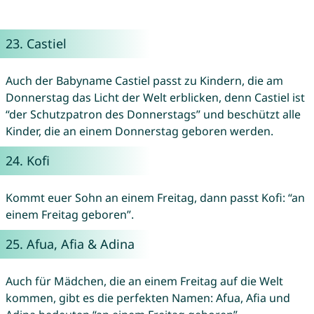
23.
Castiel
Auch der Babyname Castiel passt zu Kindern, die am
Donnerstag das Licht der Welt erblicken, denn Castiel ist
“der Schutzpatron des Donnerstags” und beschützt alle
Kinder, die an einem Donnerstag geboren werden.
24.
Kofi
Kommt euer Sohn an einem Freitag, dann passt Kofi: “an
einem Freitag geboren”.
25.
Afua
,
Afia
&
Adina
Auch für Mädchen, die an einem Freitag auf die Welt
kommen, gibt es die perfekten Namen: Afua, Afia und