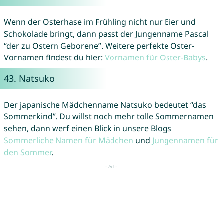
Wenn der Osterhase im Frühling nicht nur Eier und
Schokolade bringt, dann passt der Jungenname Pascal
“der zu Ostern Geborene”. Weitere perfekte Oster-
Vornamen findest du hier:
Vornamen für Oster-Babys
.
43.
Natsuko
Der japanische Mädchenname Natsuko bedeutet “das
Sommerkind”. Du willst noch mehr tolle Sommernamen
sehen, dann werf einen Blick in unsere Blogs
Sommerliche Namen für Mädchen
und
Jungennamen für
den Sommer
.