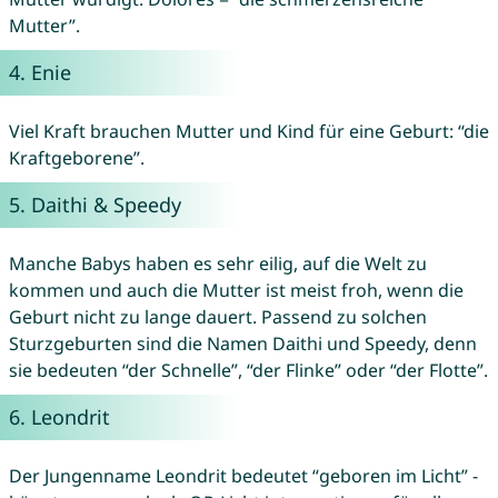
Mutter”.
4.
Enie
Viel Kraft brauchen Mutter und Kind für eine Geburt: “die
Kraftgeborene”.
5.
Daithi
&
Speedy
Manche Babys haben es sehr eilig, auf die Welt zu
kommen und auch die Mutter ist meist froh, wenn die
Geburt nicht zu lange dauert. Passend zu solchen
Sturzgeburten sind die Namen Daithi und Speedy, denn
sie bedeuten “der Schnelle”, “der Flinke” oder “der Flotte”.
6.
Leondrit
Der Jungenname Leondrit bedeutet “geboren im Licht” -