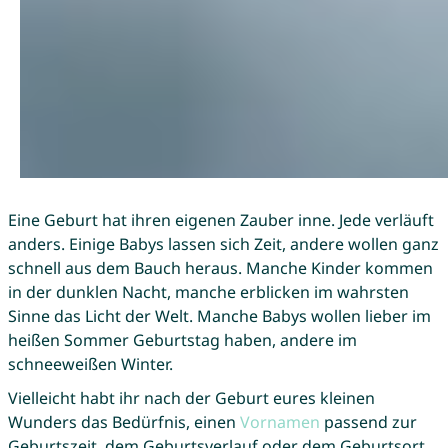
Eine Geburt hat ihren eigenen Zauber inne. Jede verläuft
anders. Einige Babys lassen sich Zeit, andere wollen ganz
schnell aus dem Bauch heraus. Manche Kinder kommen
in der dunklen Nacht, manche erblicken im wahrsten
Sinne das Licht der Welt. Manche Babys wollen lieber im
heißen Sommer Geburtstag haben, andere im
schneeweißen Winter.
Vielleicht habt ihr nach der Geburt eures kleinen
Wunders das Bedürfnis, einen
Vornamen
passend zur
Geburtszeit, dem Geburtsverlauf oder dem Geburtsort