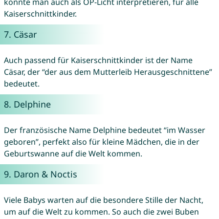
könnte man auch als OP-Licht interpretieren, für alle
Kaiserschnittkinder.
7.
Cäsar
Auch passend für Kaiserschnittkinder ist der Name
Cäsar, der “der aus dem Mutterleib Herausgeschnittene”
bedeutet.
8.
Delphine
Der französische Name Delphine bedeutet “im Wasser
geboren”, perfekt also für kleine Mädchen, die in der
Geburtswanne auf die Welt kommen.
9.
Daron
&
Noctis
Viele Babys warten auf die besondere Stille der Nacht,
um auf die Welt zu kommen. So auch die zwei Buben