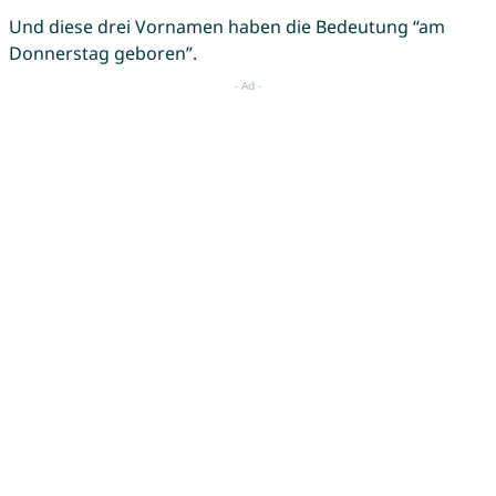
Und diese drei Vornamen haben die Bedeutung “am
Donnerstag geboren”.