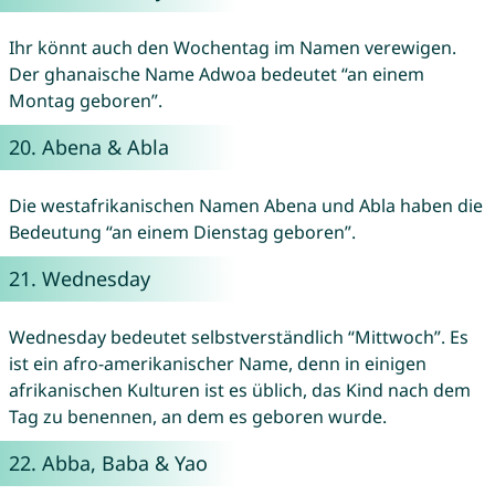
Ihr könnt auch den Wochentag im Namen verewigen.
Der ghanaische Name Adwoa bedeutet “an einem
Montag geboren”.
20.
Abena
&
Abla
Die westafrikanischen Namen Abena und Abla haben die
Bedeutung “an einem Dienstag geboren”.
21.
Wednesday
Wednesday bedeutet selbstverständlich “Mittwoch”. Es
ist ein afro-amerikanischer Name, denn in einigen
afrikanischen Kulturen ist es üblich, das Kind nach dem
Tag zu benennen, an dem es geboren wurde.
22.
Abba
,
Baba
&
Yao