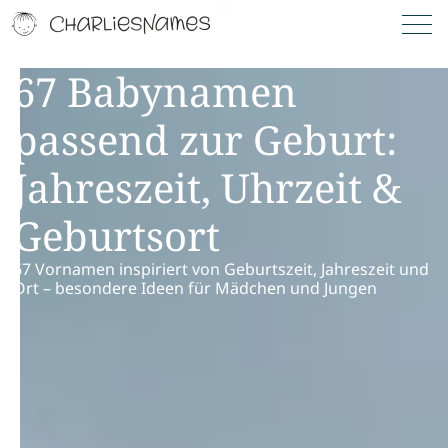
67 Babynamen
passend zur Geburt:
Jahreszeit, Uhrzeit &
Geburtsort
67 Vornamen inspiriert von Geburtszeit, Jahreszeit und
Ort – besondere Ideen für Mädchen und Jungen