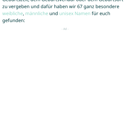
zu vergeben und dafür haben wir 67 ganz besondere
weibliche
,
männliche
und
unisex Namen
für euch
gefunden: