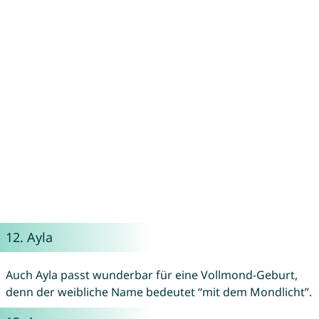
12.
Ayla
Auch Ayla passt wunderbar für eine Vollmond-Geburt,
denn der weibliche Name bedeutet “mit dem Mondlicht”.