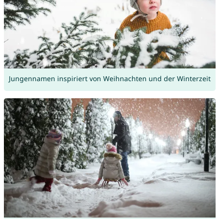
Jungennamen inspiriert von Weihnachten und der Winterzeit