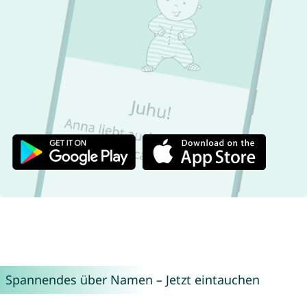
Spannendes über Namen – Jetzt eintauchen