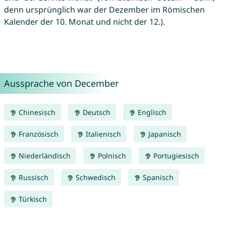
denn ursprünglich war der Dezember im Römischen
Kalender der 10. Monat und nicht der 12.).
Aussprache von December
Chinesisch
Deutsch
Englisch
Französisch
Italienisch
Japanisch
Niederländisch
Polnisch
Portugiesisch
Russisch
Schwedisch
Spanisch
Türkisch