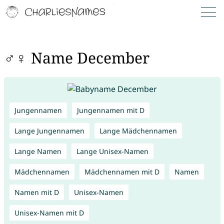
♂♀ Name December
Jungennamen
Jungennamen mit D
Lange Jungennamen
Lange Mädchennamen
Lange Namen
Lange Unisex-Namen
Mädchennamen
Mädchennamen mit D
Namen
Namen mit D
Unisex-Namen
Unisex-Namen mit D