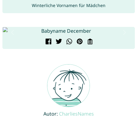
Winterliche Vornamen für Mädchen
Autor:
CharliesNames