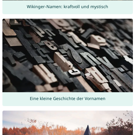
Wikinger-Namen: kraftvoll und mystisch
Eine kleine Geschichte der Vornamen