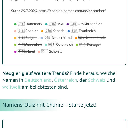
Neugierig auf weitere Trends?
Finde heraus, welche
Namen in
Deutschland
,
Österreich
, der
Schweiz
und
weltweit
am beliebtesten sind.
Namens-Quiz mit Charlie – Starte jetzt!