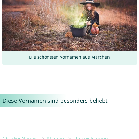
Die schönsten Vornamen aus Märchen
Diese Vornamen sind besonders beliebt
CharliesNames
Namen
Unisex-Namen