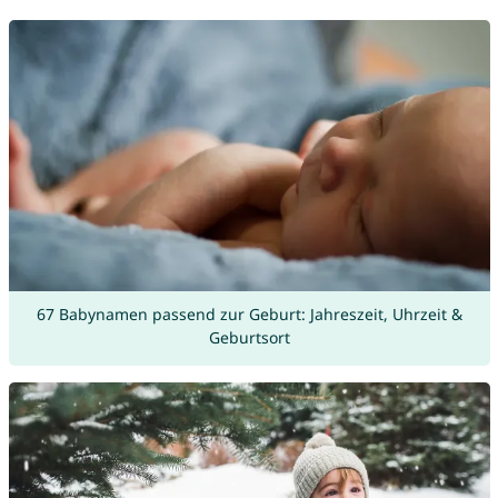
67 Babynamen passend zur Geburt: Jahreszeit, Uhrzeit &
Geburtsort