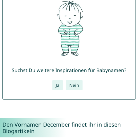
Suchst Du weitere Inspirationen für Babynamen?
Ja
Nein
Den Vornamen December findet ihr in diesen
Blogartikeln