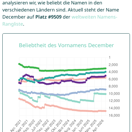
analysieren wir, wie beliebt die Namen in den
verschiedenen Ländern sind. Aktuell steht der Name
December auf
Platz #9509
der
weltweiten Namens-
Rangliste
.