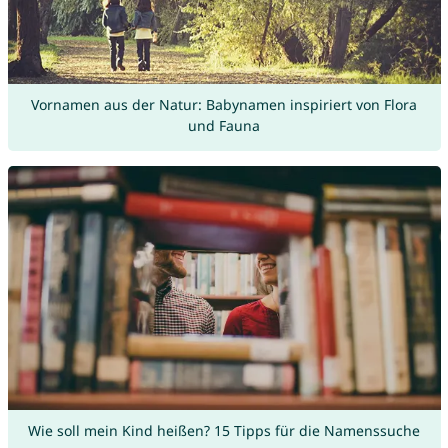
Vornamen aus der Natur: Babynamen inspiriert von Flora
und Fauna
Wie soll mein Kind heißen? 15 Tipps für die Namenssuche