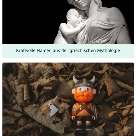
Kraftvolle Namen aus der griechischen Mythologie