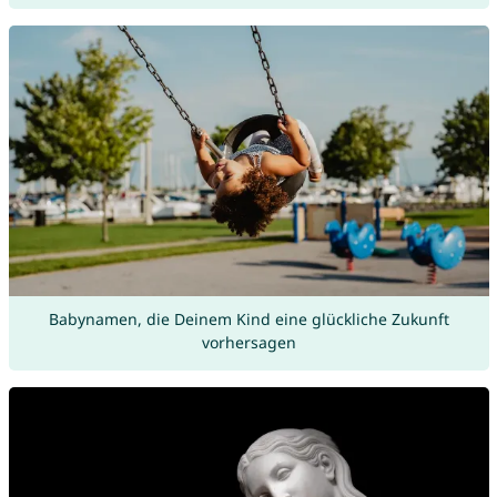
Babynamen, die Deinem Kind eine glückliche Zukunft
vorhersagen