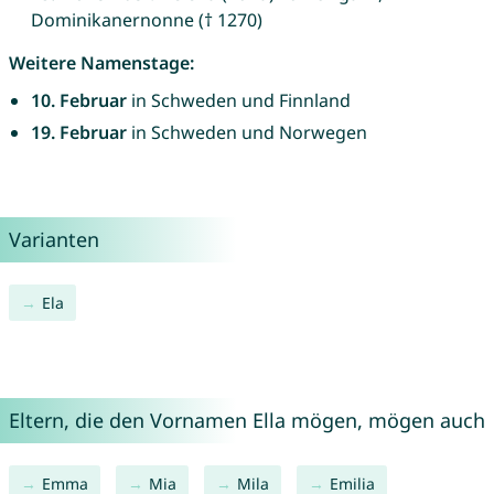
Dominikanernonne († 1270)
Weitere Namenstage:
10. Februar
in Schweden und Finnland
19. Februar
in Schweden und Norwegen
Varianten
Ela
Eltern, die den Vornamen Ella mögen, mögen auch
Emma
Mia
Mila
Emilia