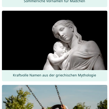
Sommerliche Vornamen für Mädchen
Kraftvolle Namen aus der griechischen Mythologie