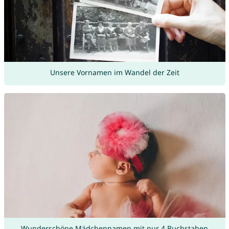
Unsere Vornamen im Wandel der Zeit
Wunderschöne Mädchennamen mit nur 4 Buchstaben