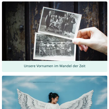
Unsere Vornamen im Wandel der Zeit