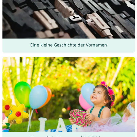
Eine kleine Geschichte der Vornamen