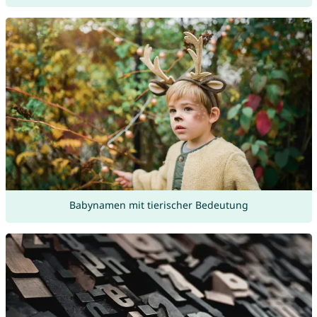
Babynamen mit tierischer Bedeutung