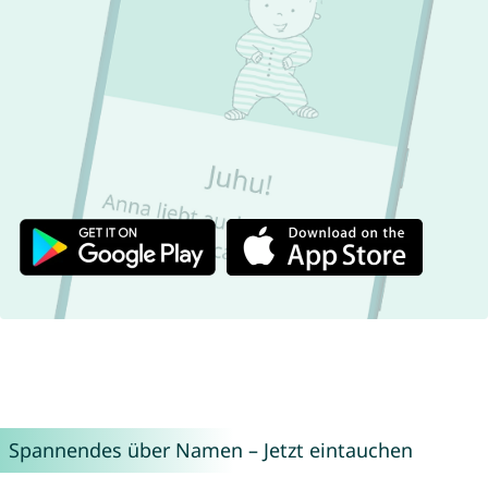
Spannendes über Namen – Jetzt eintauchen