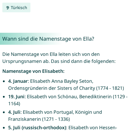
Türkisch
Wann sind die Namenstage von Ella?
Die Namenstage von Ella leiten sich von den
Ursprungsnamen ab. Das sind dann die folgenden:
Namenstage von Elisabeth:
4. Januar
: Elisabeth Anna Bayley Seton,
Ordensgründerin der Sisters of Charity (1774 - 1821)
19. Juni
: Elisabeth von Schönau, Benediktinerin (1129 -
1164)
4. Juli
: Elisabeth von Portugal, Königin und
Franziskanerin (1271 - 1336)
5. Juli (russisch-orthodox)
: Elisabeth von Hessen-