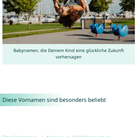
Babynamen, die Deinem Kind eine glückliche Zukunft
vorhersagen
Diese Vornamen sind besonders beliebt