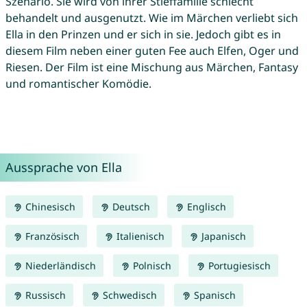
Szenario. Sie wird von ihrer Stieffamilie schlecht
behandelt und ausgenutzt. Wie im Märchen verliebt sich
Ella in den Prinzen und er sich in sie. Jedoch gibt es in
diesem Film neben einer guten Fee auch Elfen, Oger und
Riesen. Der Film ist eine Mischung aus Märchen, Fantasy
und romantischer Komödie.
Aussprache von Ella
Chinesisch
Deutsch
Englisch
Französisch
Italienisch
Japanisch
Niederländisch
Polnisch
Portugiesisch
Russisch
Schwedisch
Spanisch