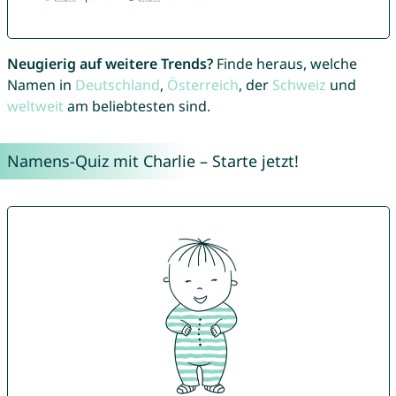
Neugierig auf weitere Trends?
Finde heraus, welche
Namen in
Deutschland
,
Österreich
, der
Schweiz
und
weltweit
am beliebtesten sind.
Namens-Quiz mit Charlie – Starte jetzt!