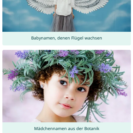
Babynamen, denen Flügel wachsen
Mädchennamen aus der Botanik