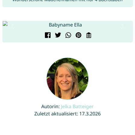
Autorin:
Jelka Batteiger
Zuletzt aktualisiert: 17.3.2026