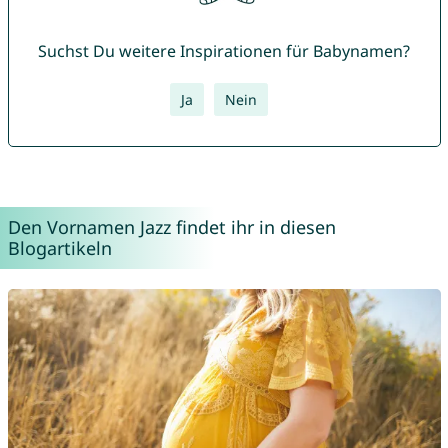
Suchst Du weitere Inspirationen für Babynamen?
Ja
Nein
Den Vornamen Jazz findet ihr in diesen
Blogartikeln