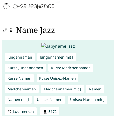
♂♀ Name Jazz
Jungennamen
Jungennamen mit J
Kurze Jungennamen
Kurze Mädchennamen
Kurze Namen
Kurze Unisex-Namen
Mädchennamen
Mädchennamen mit J
Namen
Namen mit J
Unisex-Namen
Unisex-Namen mit J
Jazz merken
5172