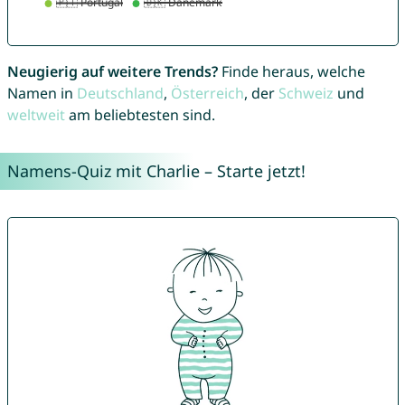
Neugierig auf weitere Trends?
Finde heraus, welche
Namen in
Deutschland
,
Österreich
, der
Schweiz
und
weltweit
am beliebtesten sind.
Namens-Quiz mit Charlie – Starte jetzt!