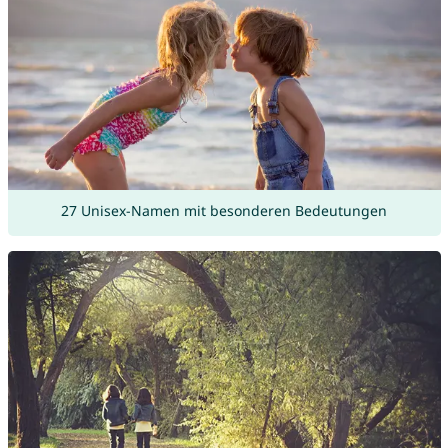
27 Unisex-Namen mit besonderen Bedeutungen