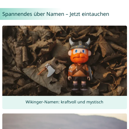
Spannendes über Namen – Jetzt eintauchen
Wikinger-Namen: kraftvoll und mystisch