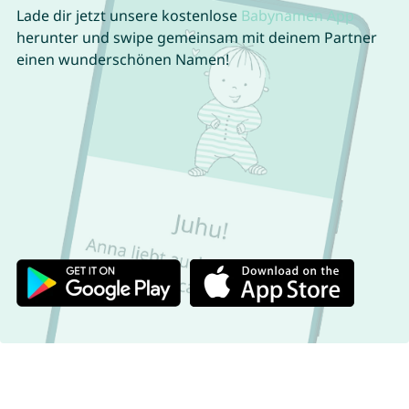
Lade dir jetzt unsere kostenlose
Babynamen App
herunter und swipe gemeinsam mit deinem Partner
einen wunderschönen Namen!