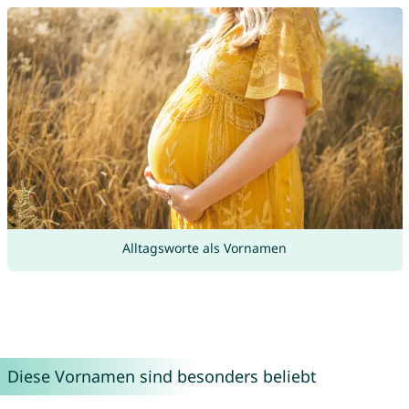
Alltagsworte als Vornamen
Diese Vornamen sind besonders beliebt