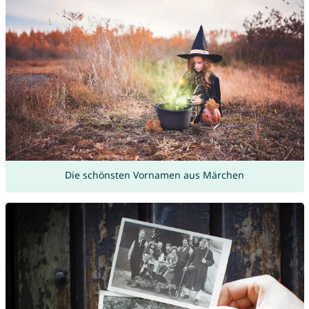
Die schönsten Vornamen aus Märchen