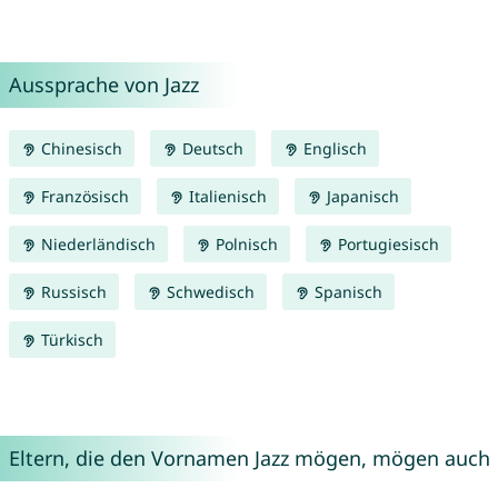
Aussprache von Jazz
Chinesisch
Deutsch
Englisch
Französisch
Italienisch
Japanisch
Niederländisch
Polnisch
Portugiesisch
Russisch
Schwedisch
Spanisch
Türkisch
Eltern, die den Vornamen Jazz mögen, mögen auch