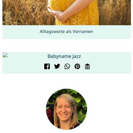
Alltagsworte als Vornamen