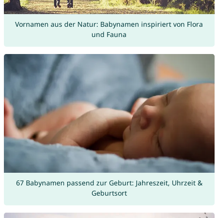
Vornamen aus der Natur: Babynamen inspiriert von Flora
und Fauna
67 Babynamen passend zur Geburt: Jahreszeit, Uhrzeit &
Geburtsort