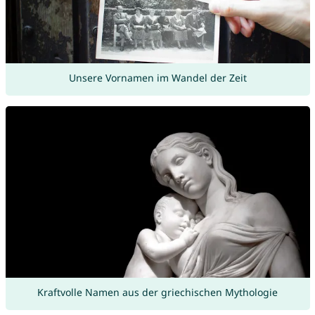
Unsere Vornamen im Wandel der Zeit
Kraftvolle Namen aus der griechischen Mythologie