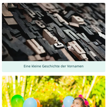
Eine kleine Geschichte der Vornamen