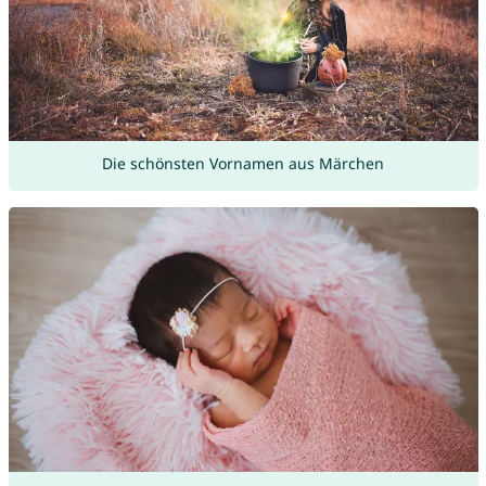
Die schönsten Vornamen aus Märchen