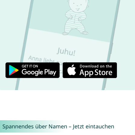
Spannendes über Namen – Jetzt eintauchen