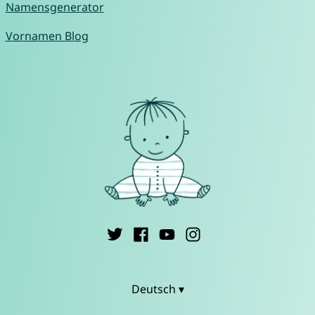
Namensgenerator
Vornamen Blog
Deutsch ▾