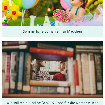
Sommerliche Vornamen für Mädchen
Wie soll mein Kind heißen? 15 Tipps für die Namenssuche