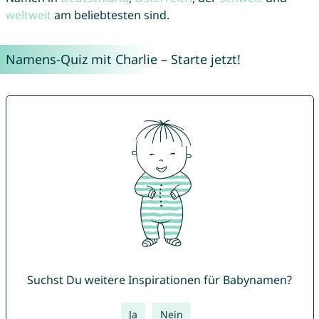
weltweit
am beliebtesten sind.
Namens-Quiz mit Charlie – Starte jetzt!
Suchst Du weitere Inspirationen für Babynamen?
Ja
Nein