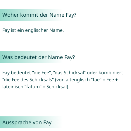
Woher kommt der Name Fay?
Fay ist ein englischer Name.
Was bedeutet der Name Fay?
Fay bedeutet “die Fee”, “das Schicksal” oder kombiniert
“die Fee des Schicksals” (von altenglisch “fae” = Fee +
lateinisch “fatum” = Schicksal).
Aussprache von Fay