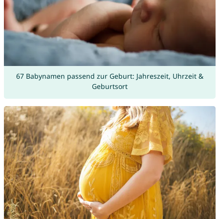
67 Babynamen passend zur Geburt: Jahreszeit, Uhrzeit &
Geburtsort