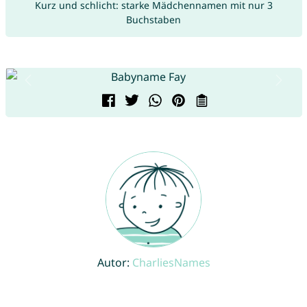
Kurz und schlicht: starke Mädchennamen mit nur 3
Buchstaben
Autor:
CharliesNames