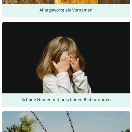
Alltagsworte als Vornamen
Schöne Namen mit unschönen Bedeutungen