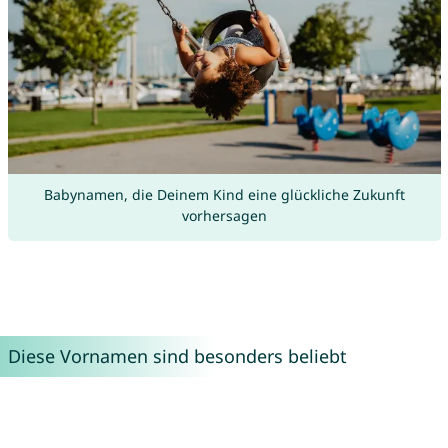
Babynamen, die Deinem Kind eine glückliche Zukunft
vorhersagen
Diese Vornamen sind besonders beliebt