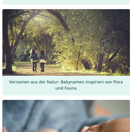
Vornamen aus der Natur: Babynamen inspiriert von Flora
und Fauna