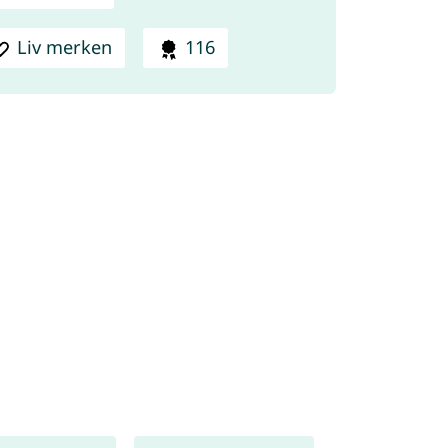
Liv merken
116