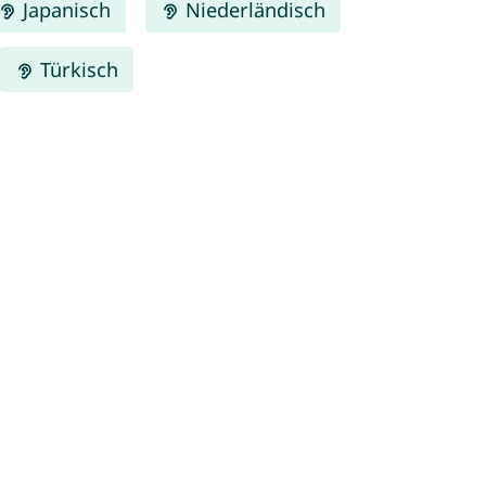
Japanisch
Niederländisch
Türkisch