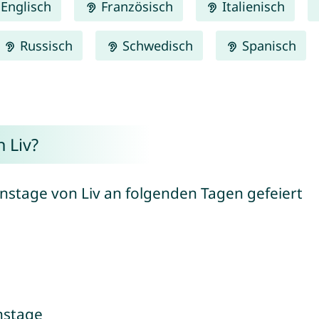
Englisch
Französisch
Italienisch
Russisch
Schwedisch
Spanisch
 Liv?
stage von Liv an folgenden Tagen gefeiert
nstage