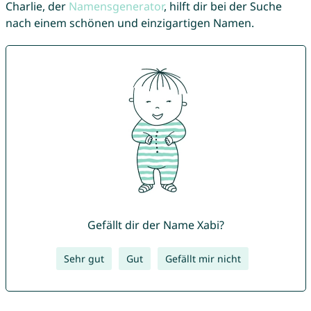
Charlie, der
Namensgenerator
, hilft dir bei der Suche
nach einem schönen und einzigartigen Namen.
Gefällt dir der Name Xabi?
Sehr gut
Gut
Gefällt mir nicht