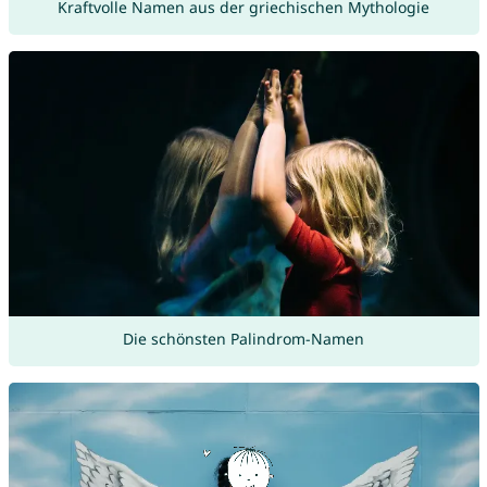
Kraftvolle Namen aus der griechischen Mythologie
Die schönsten Palindrom-Namen