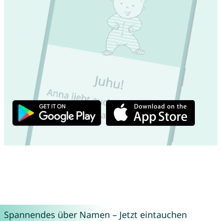
Spannendes über Namen – Jetzt eintauchen