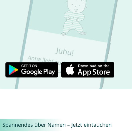
Spannendes über Namen – Jetzt eintauchen