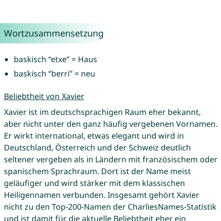
Wortzusammensetzung
baskisch “etxe” = Haus
baskisch “berri” = neu
Beliebtheit von Xavier
Xavier ist im deutschsprachigen Raum eher bekannt,
aber nicht unter den ganz häufig vergebenen Vornamen.
Er wirkt international, etwas elegant und wird in
Deutschland, Österreich und der Schweiz deutlich
seltener vergeben als in Ländern mit französischem oder
spanischem Sprachraum. Dort ist der Name meist
geläufiger und wird stärker mit dem klassischen
Heiligennamen verbunden. Insgesamt gehört Xavier
nicht zu den Top-200-Namen der CharliesNames-Statistik
und ist damit für die aktuelle Beliebtheit eher ein