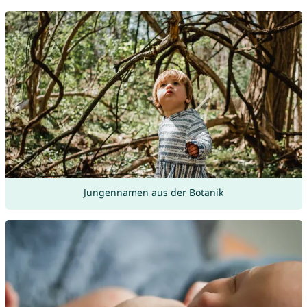
Jungennamen aus der Botanik