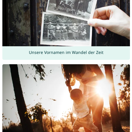
Unsere Vornamen im Wandel der Zeit