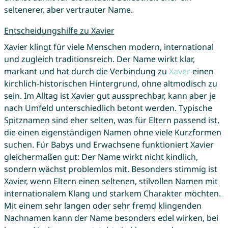
seltenerer, aber vertrauter Name.
Entscheidungshilfe zu Xavier
Xavier klingt für viele Menschen modern, international
und zugleich traditionsreich. Der Name wirkt klar,
markant und hat durch die Verbindung zu
Xaver
einen
kirchlich-historischen Hintergrund, ohne altmodisch zu
sein. Im Alltag ist Xavier gut aussprechbar, kann aber je
nach Umfeld unterschiedlich betont werden. Typische
Spitznamen sind eher selten, was für Eltern passend ist,
die einen eigenständigen Namen ohne viele Kurzformen
suchen. Für Babys und Erwachsene funktioniert Xavier
gleichermaßen gut: Der Name wirkt nicht kindlich,
sondern wächst problemlos mit. Besonders stimmig ist
Xavier, wenn Eltern einen seltenen, stilvollen Namen mit
internationalem Klang und starkem Charakter möchten.
Mit einem sehr langen oder sehr fremd klingenden
Nachnamen kann der Name besonders edel wirken, bei