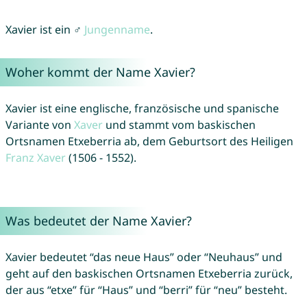
Xavier ist ein ♂
Jungenname
.
Woher kommt der Name Xavier?
Xavier ist eine englische, französische und spanische
Variante von
Xaver
und stammt vom baskischen
Ortsnamen Etxeberria ab, dem Geburtsort des Heiligen
Franz
Xaver
(1506 - 1552).
Was bedeutet der Name Xavier?
Xavier bedeutet “das neue Haus” oder “Neuhaus” und
geht auf den baskischen Ortsnamen Etxeberria zurück,
der aus “etxe” für “Haus” und “berri” für “neu” besteht.