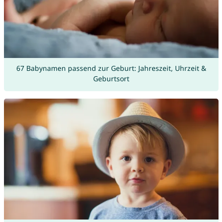
67 Babynamen passend zur Geburt: Jahreszeit, Uhrzeit &
Geburtsort