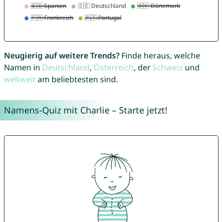
Neugierig auf weitere Trends?
Finde heraus, welche
Namen in
Deutschland
,
Österreich
, der
Schweiz
und
weltweit
am beliebtesten sind.
Namens-Quiz mit Charlie – Starte jetzt!