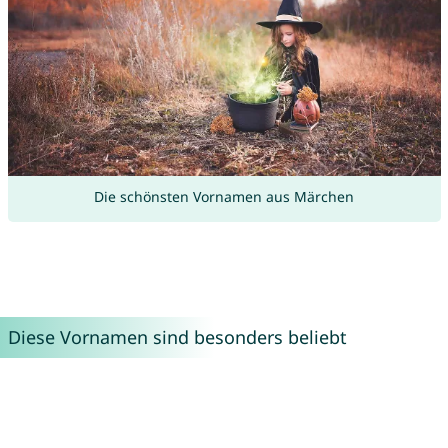
Die schönsten Vornamen aus Märchen
Diese Vornamen sind besonders beliebt