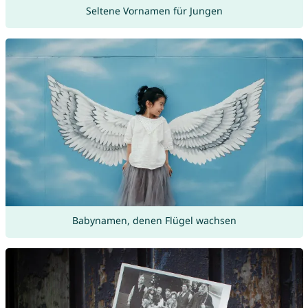
Seltene Vornamen für Jungen
Babynamen, denen Flügel wachsen