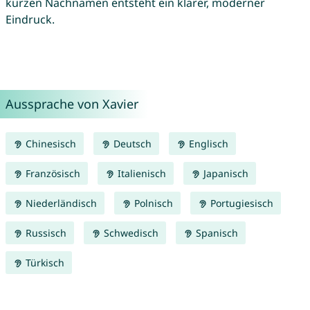
kurzen Nachnamen entsteht ein klarer, moderner
Eindruck.
Aussprache von Xavier
Chinesisch
Deutsch
Englisch
Französisch
Italienisch
Japanisch
Niederländisch
Polnisch
Portugiesisch
Russisch
Schwedisch
Spanisch
Türkisch