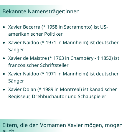
Bekannte Namensträger:innen
Xavier Becerra (* 1958 in Sacramento) ist US-
amerikanischer Politiker
Xavier Naidoo (* 1971 in Mannheim) ist deutscher
Sänger
Xavier de Maistre (* 1763 in Chambéry - † 1852) ist
französischer Schriftsteller
Xavier Naidoo (* 1971 in Mannheim) ist deutscher
Sänger
Xavier Dolan (* 1989 in Montreal) ist kanadischer
Regisseur, Drehbuchautor und Schauspieler
Eltern, die den Vornamen Xavier mögen, mögen
auch