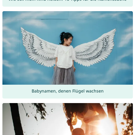
Babynamen, denen Flügel wachsen