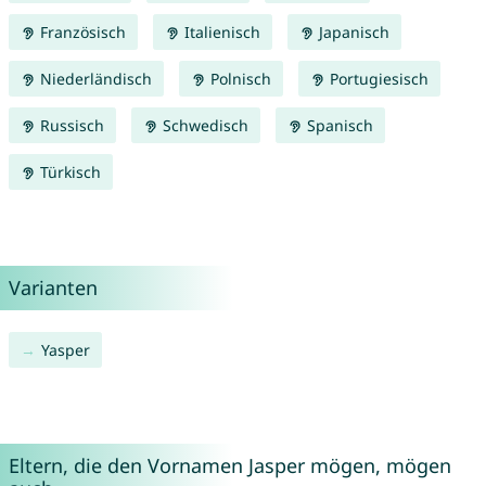
Französisch
Italienisch
Japanisch
Niederländisch
Polnisch
Portugiesisch
Russisch
Schwedisch
Spanisch
Türkisch
Varianten
Yasper
Eltern, die den Vornamen Jasper mögen, mögen