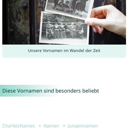
Unsere Vornamen im Wandel der Zeit
Diese Vornamen sind besonders beliebt
CharliesNames
Namen
Jungennamen