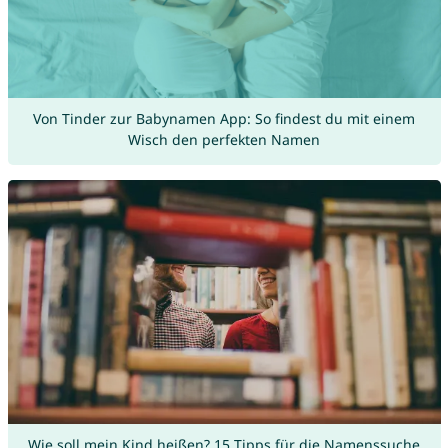
Von Tinder zur Babynamen App: So findest du mit einem
Wisch den perfekten Namen
Wie soll mein Kind heißen? 15 Tipps für die Namenssuche