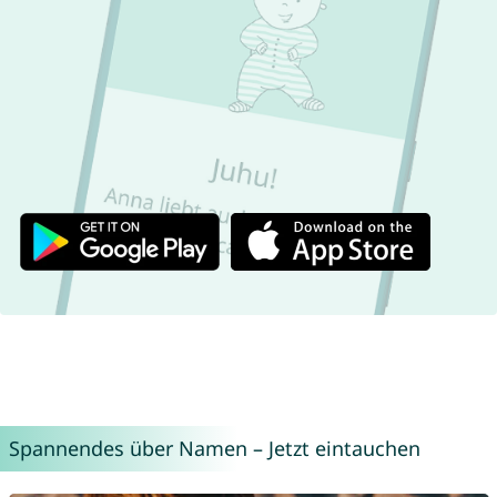
Spannendes über Namen – Jetzt eintauchen