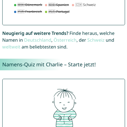
Neugierig auf weitere Trends?
Finde heraus, welche
Namen in
Deutschland
,
Österreich
, der
Schweiz
und
weltweit
am beliebtesten sind.
Namens-Quiz mit Charlie – Starte jetzt!