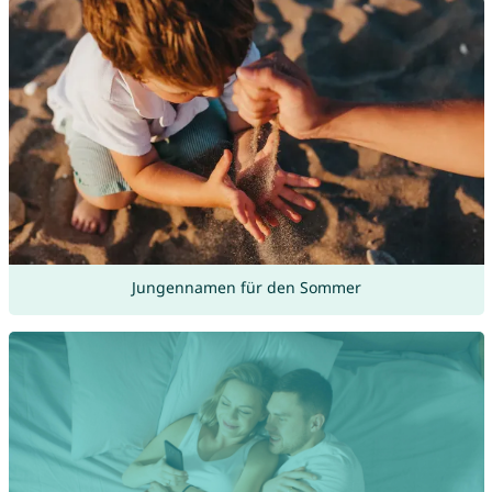
Jungennamen für den Sommer