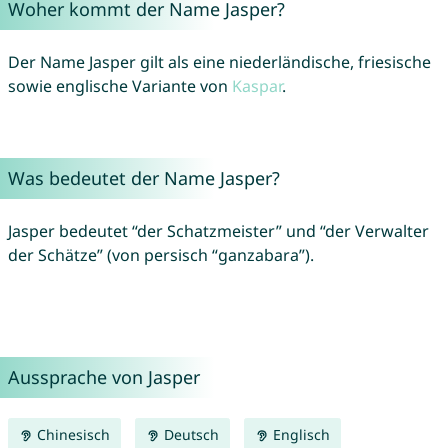
Woher kommt der Name Jasper?
Der Name Jasper gilt als eine niederländische, friesische
sowie englische Variante von
Kaspar
.
Was bedeutet der Name Jasper?
Jasper bedeutet “der Schatzmeister” und “der Verwalter
der Schätze” (von persisch “ganzabara”).
Aussprache von Jasper
Chinesisch
Deutsch
Englisch