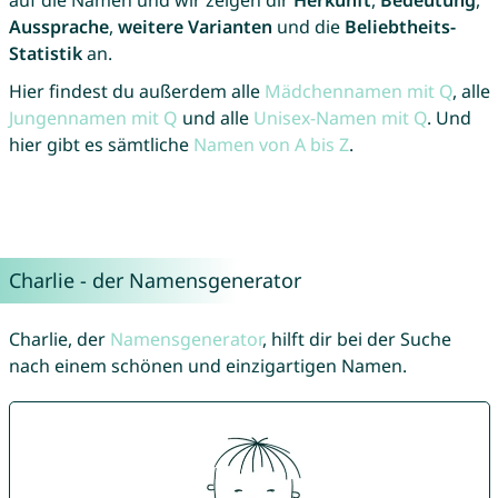
Aussprache
,
weitere Varianten
und die
Beliebtheits-
Statistik
an.
Hier findest du außerdem alle
Mädchennamen mit Q
, alle
Jungennamen mit Q
und alle
Unisex-Namen mit Q
. Und
hier gibt es sämtliche
Namen von A bis Z
.
Charlie - der Namensgenerator
Charlie, der
Namensgenerator
, hilft dir bei der Suche
nach einem schönen und einzigartigen Namen.