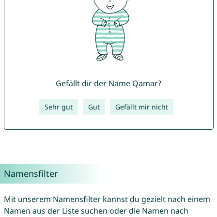
Gefällt dir der Name Qamar?
Sehr gut
Gut
Gefällt mir nicht
Namensfilter
Mit unserem Namensfilter kannst du gezielt nach einem
Namen aus der Liste suchen oder die Namen nach