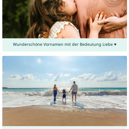
Wunderschöne Vornamen mit der Bedeutung Liebe ♥