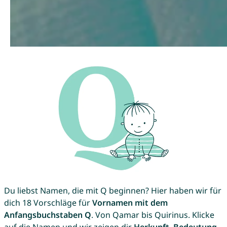
Du liebst Namen, die mit Q beginnen? Hier haben wir für
dich 18 Vorschläge für
Vornamen mit dem
Anfangsbuchstaben Q
. Von Qamar bis Quirinus. Klicke
auf die Namen und wir zeigen dir
Herkunft
,
Bedeutung
,