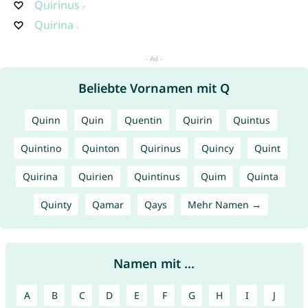
Quirinus
Quirina
Beliebte Vornamen mit Q
Quinn
Quin
Quentin
Quirin
Quintus
Quintino
Quinton
Quirinus
Quincy
Quint
Quirina
Quirien
Quintinus
Quim
Quinta
Quinty
Qamar
Qays
Mehr Namen →
Namen mit ...
A
B
C
D
E
F
G
H
I
J