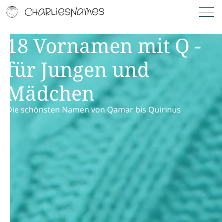
18 Vornamen mit Q -
für Jungen und
Mädchen
Die schönsten Namen von Qamar bis Quirinus