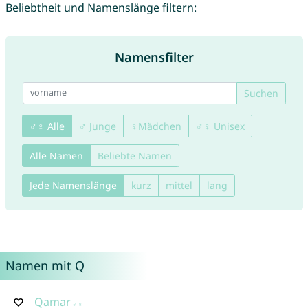
Beliebtheit und Namenslänge filtern:
Namensfilter
Suchen
♂♀ Alle
♂ Junge
♀Mädchen
♂♀ Unisex
Alle Namen
Beliebte Namen
Jede Namenslänge
kurz
mittel
lang
Namen mit Q
Qamar