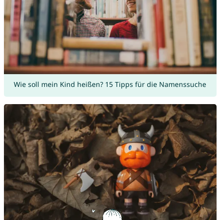
Wie soll mein Kind heißen? 15 Tipps für die Namenssuche