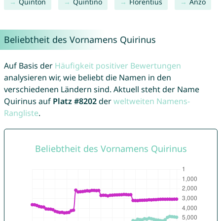
Quinton
Quintino
Florentius
Anzo
Beliebtheit des Vornamens Quirinus
Auf Basis der
Häufigkeit positiver Bewertungen
analysieren wir, wie beliebt die Namen in den
verschiedenen Ländern sind. Aktuell steht der Name
Quirinus auf
Platz #8202
der
weltweiten Namens-
Rangliste
.