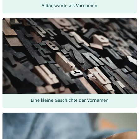
Alltagsworte als Vornamen
Eine kleine Geschichte der Vornamen