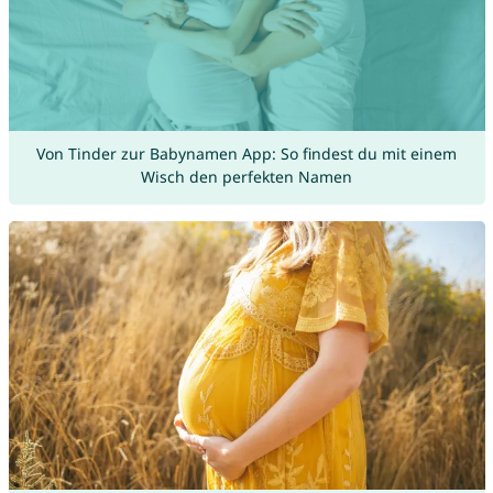
Von Tinder zur Babynamen App: So findest du mit einem
Wisch den perfekten Namen