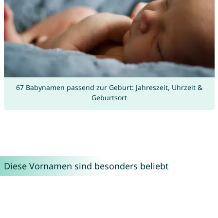
67 Babynamen passend zur Geburt: Jahreszeit, Uhrzeit &
Geburtsort
Diese Vornamen sind besonders beliebt