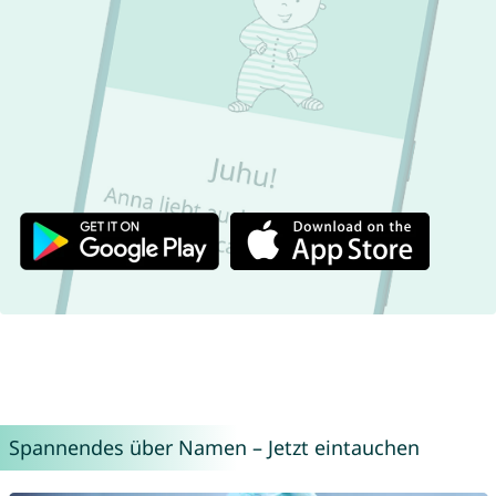
Spannendes über Namen – Jetzt eintauchen