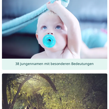
38 Jungennamen mit besonderen Bedeutungen