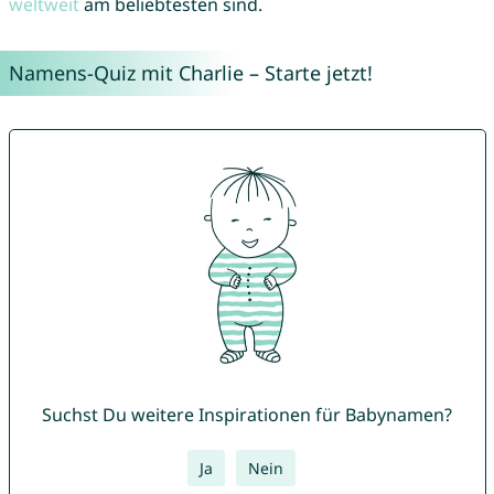
weltweit
am beliebtesten sind.
Namens-Quiz mit Charlie – Starte jetzt!
Suchst Du weitere Inspirationen für Babynamen?
Ja
Nein