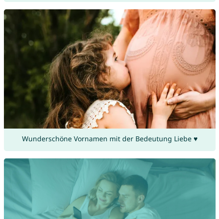
Wunderschöne Vornamen mit der Bedeutung Liebe ♥