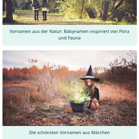
Vornamen aus der Natur: Babynamen inspiriert von Flora
und Fauna
Die schönsten Vornamen aus Märchen