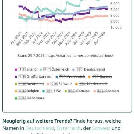
Neugierig auf weitere Trends?
Finde heraus, welche
Namen in
Deutschland
,
Österreich
, der
Schweiz
und