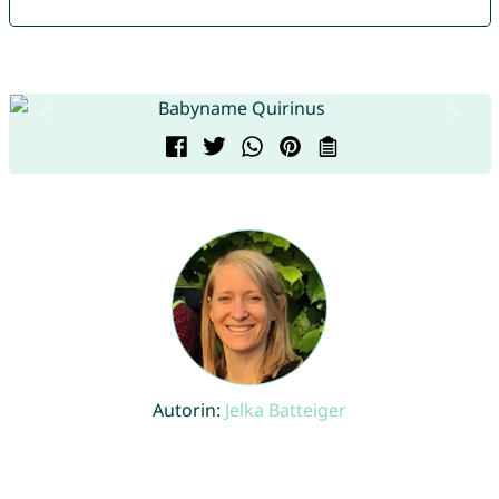
Autorin:
Jelka Batteiger