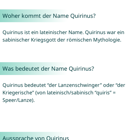
Woher kommt der Name Quirinus?
Quirinus ist ein lateinischer Name. Quirinus war ein
sabinischer Kriegsgott der römischen Mythologie.
Was bedeutet der Name Quirinus?
Quirinus bedeutet “der Lanzenschwinger” oder “der
Kriegerische” (von lateinisch/sabinisch “quiris” =
Speer/Lanze).
Aussprache von Quirinus