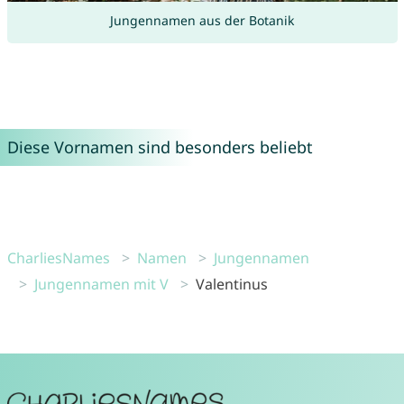
Jungennamen aus der Botanik
Diese Vornamen sind besonders beliebt
CharliesNames
Namen
Jungennamen
Jungennamen mit V
Valentinus