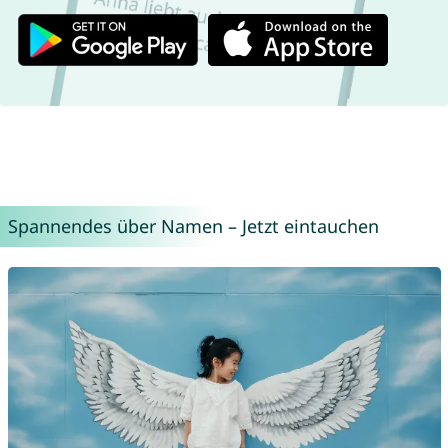
Spannendes über Namen – Jetzt eintauchen