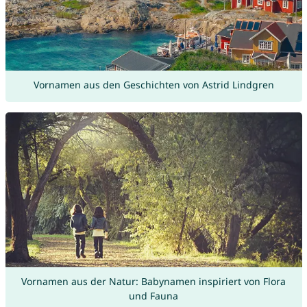
Vornamen aus den Geschichten von Astrid Lindgren
Vornamen aus der Natur: Babynamen inspiriert von Flora
und Fauna