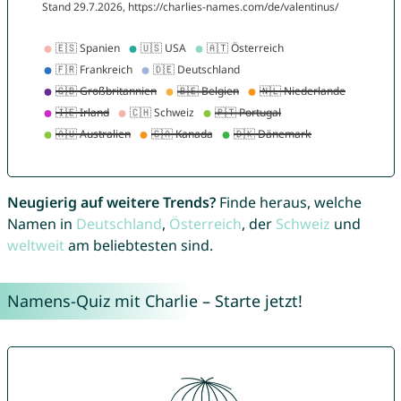
Neugierig auf weitere Trends?
Finde heraus, welche
Namen in
Deutschland
,
Österreich
, der
Schweiz
und
weltweit
am beliebtesten sind.
Namens-Quiz mit Charlie – Starte jetzt!