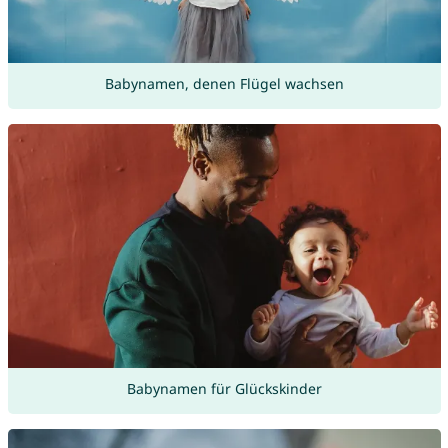
Babynamen, denen Flügel wachsen
Babynamen für Glückskinder