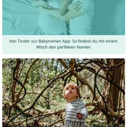
Von Tinder zur Babynamen App: So findest du mit einem
Wisch den perfekten Namen