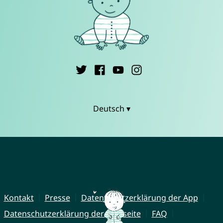
Deutsch ▾
Kontakt
Presse
Datenschutzerklärung der App
Datenschutzerklärung der Webseite
FAQ