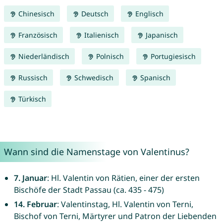
Chinesisch
Deutsch
Englisch
Französisch
Italienisch
Japanisch
Niederländisch
Polnisch
Portugiesisch
Russisch
Schwedisch
Spanisch
Türkisch
Wann sind die Namenstage von Valentinus?
7. Januar
: Hl. Valentin von Rätien, einer der ersten
Bischöfe der Stadt Passau (ca. 435 - 475)
14. Februar
: Valentinstag, Hl. Valentin von Terni,
Bischof von Terni, Märtyrer und Patron der Liebenden