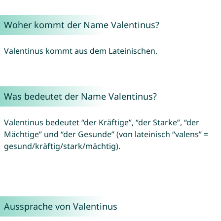
Woher kommt der Name Valentinus?
Valentinus kommt aus dem Lateinischen.
Was bedeutet der Name Valentinus?
Valentinus bedeutet “der Kräftige”, “der Starke”, “der
Mächtige” und “der Gesunde” (von lateinisch “valens” =
gesund/kräftig/stark/mächtig).
Aussprache von Valentinus