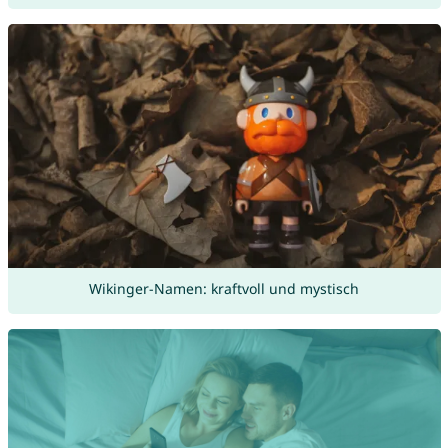
Wikinger-Namen: kraftvoll und mystisch