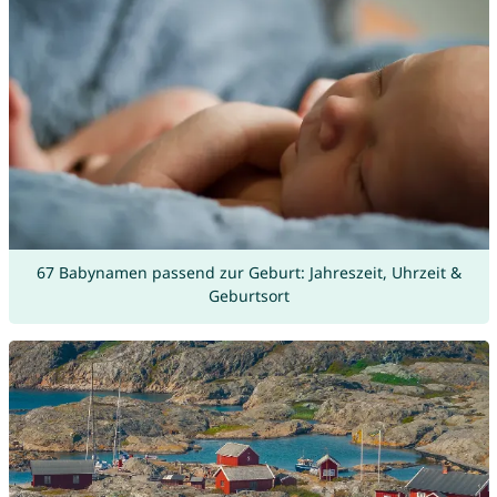
67 Babynamen passend zur Geburt: Jahreszeit, Uhrzeit &
Geburtsort