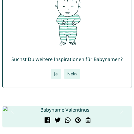
Suchst Du weitere Inspirationen für Babynamen?
Ja
Nein