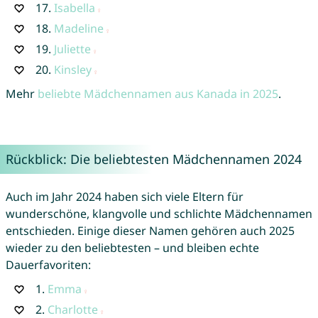
17.
Isabella
18.
Madeline
19.
Juliette
20.
Kinsley
Mehr
beliebte Mädchennamen aus Kanada in 2025
.
Rückblick: Die beliebtesten Mädchennamen 2024
Auch im Jahr 2024 haben sich viele Eltern für
wunderschöne, klangvolle und schlichte Mädchennamen
entschieden. Einige dieser Namen gehören auch 2025
wieder zu den beliebtesten – und bleiben echte
Dauerfavoriten:
1.
Emma
2.
Charlotte