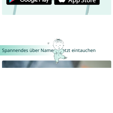
Spannendes über Namen – Jetzt eintauchen