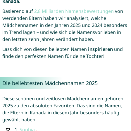
Kanada
.
Basierend auf
2,8 Milliarden Namensbewertungen
von
werdenden Eltern haben wir analysiert, welche
Mädchennamen in den Jahren 2025 und 2024 besonders
im Trend lagen – und wie sich die Namensvorlieben in
den letzten zehn Jahren verändert haben.
Lass dich von diesen beliebten Namen
inspirieren
und
finde den perfekten Namen für deine Tochter!
Die beliebtesten Mädchennamen 2025
Diese schönen und zeitlosen Mädchennamen gehören
2025 zu den absoluten Favoriten. Das sind die Namen,
die Eltern in Kanada in diesem Jahr besonders häufig
gewählt haben:
1.
Sophia