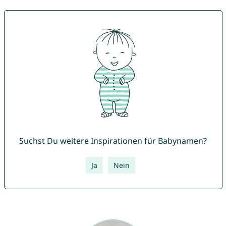
Suchst Du weitere Inspirationen für Babynamen?
Ja
Nein