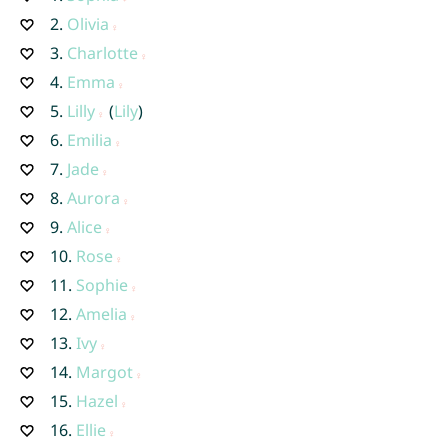
2.
Olivia
3.
Charlotte
4.
Emma
5.
Lilly
(
Lily
)
6.
Emilia
7.
Jade
8.
Aurora
9.
Alice
10.
Rose
11.
Sophie
12.
Amelia
13.
Ivy
14.
Margot
15.
Hazel
16.
Ellie