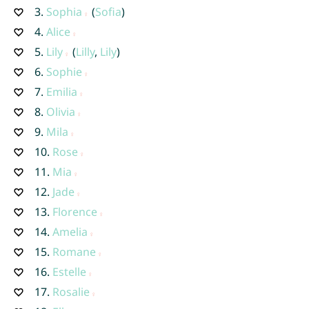
3.
Sophia
(
Sofia
)
4.
Alice
5.
Lily
(
Lilly
,
Lily
)
6.
Sophie
7.
Emilia
8.
Olivia
9.
Mila
10.
Rose
11.
Mia
12.
Jade
13.
Florence
14.
Amelia
15.
Romane
16.
Estelle
17.
Rosalie