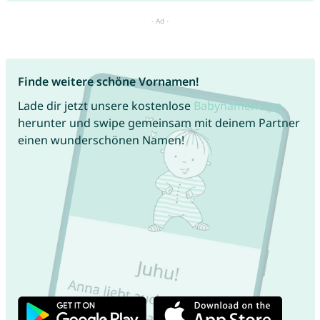
Finde weitere schöne Vornamen!
Lade dir jetzt unsere kostenlose
Babynamen App
herunter und swipe gemeinsam mit deinem Partner
einen wunderschönen Namen!