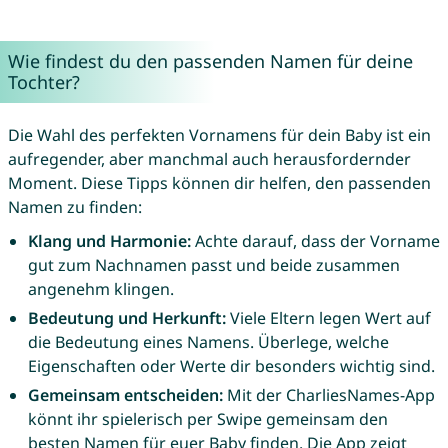
Wie findest du den passenden Namen für deine
Tochter?
Die Wahl des perfekten Vornamens für dein Baby ist ein
aufregender, aber manchmal auch herausfordernder
Moment. Diese Tipps können dir helfen, den passenden
Namen zu finden:
Klang und Harmonie:
Achte darauf, dass der Vorname
gut zum Nachnamen passt und beide zusammen
angenehm klingen.
Bedeutung und Herkunft:
Viele Eltern legen Wert auf
die Bedeutung eines Namens. Überlege, welche
Eigenschaften oder Werte dir besonders wichtig sind.
Gemeinsam entscheiden:
Mit der CharliesNames-App
könnt ihr spielerisch per Swipe gemeinsam den
besten Namen für euer Baby finden. Die App zeigt