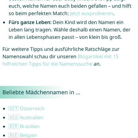
euch, welche Namen euch beiden gefallen – und hilft
so beim perfekten Match:
Jetzt ausprobieren
.
Fürs ganze Leben:
Dein Kind wird den Namen ein
Leben lang tragen. Wähle deshalb einen Namen, der
in allen Lebensphasen passt – von klein bis groß.
Für weitere Tipps und ausführliche Ratschläge zur
Namenswahl schau dir unseren
Blogartikel mit 15
hilfreichen Tipps für die Namenssuche
an.
Beliebte Mädchennamen in …
🇦🇹 Österreich
🇦🇺 Australien
🇧🇷 Brasilien
🇧🇪 Belgien