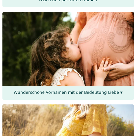
Wunderschöne Vornamen mit der Bedeutung Liebe ♥