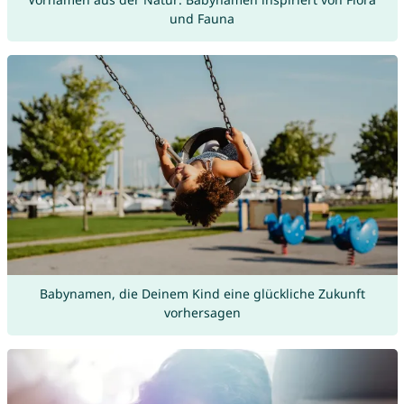
und Fauna
Babynamen, die Deinem Kind eine glückliche Zukunft
vorhersagen