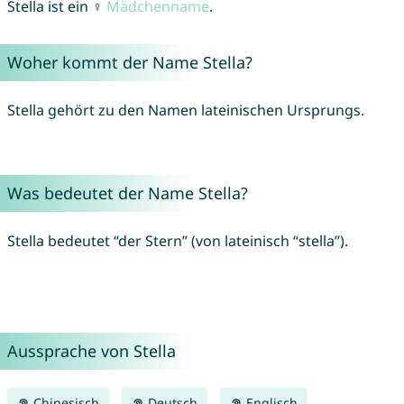
Stella ist ein ♀
Mädchenname
.
Woher kommt der Name Stella?
Stella gehört zu den Namen lateinischen Ursprungs.
Was bedeutet der Name Stella?
Stella bedeutet “der Stern” (von lateinisch “stella”).
Aussprache von Stella
Chinesisch
Deutsch
Englisch