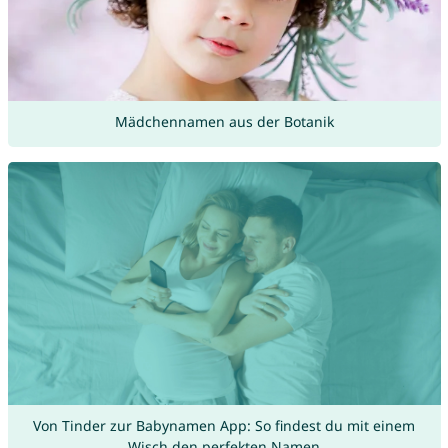
Mädchennamen aus der Botanik
Von Tinder zur Babynamen App: So findest du mit einem
Wisch den perfekten Namen