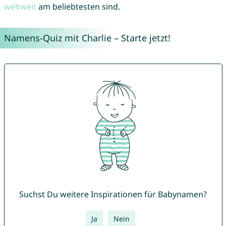
weltweit
am beliebtesten sind.
Namens-Quiz mit Charlie – Starte jetzt!
Suchst Du weitere Inspirationen für Babynamen?
Ja
Nein