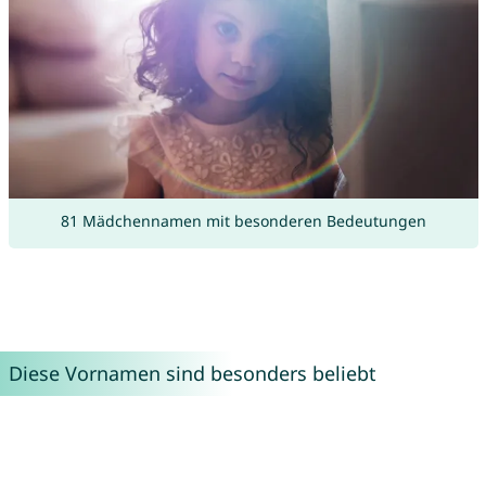
81 Mädchennamen mit besonderen Bedeutungen
Diese Vornamen sind besonders beliebt