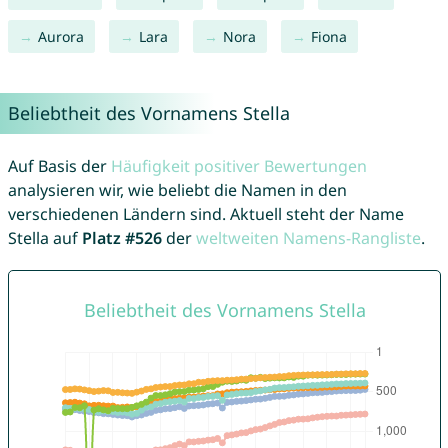
Aurora
Lara
Nora
Fiona
Beliebtheit des Vornamens Stella
Auf Basis der
Häufigkeit positiver Bewertungen
analysieren wir, wie beliebt die Namen in den
verschiedenen Ländern sind. Aktuell steht der Name
Stella auf
Platz #526
der
weltweiten Namens-Rangliste
.