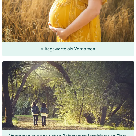
Alltagsworte als Vornamen
Vornamen aus der Natur: Babynamen inspiriert von Flora