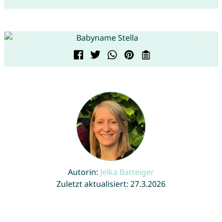
Autorin:
Jelka Batteiger
Zuletzt aktualisiert: 27.3.2026