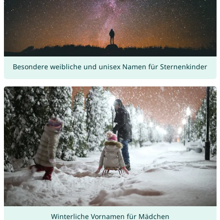
Besondere weibliche und unisex Namen für Sternenkinder
Winterliche Vornamen für Mädchen