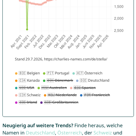
Neugierig auf weitere Trends?
Finde heraus, welche
Namen in
Deutschland
,
Österreich
, der
Schweiz
und