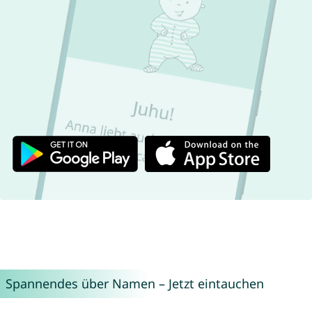
Spannendes über Namen – Jetzt eintauchen