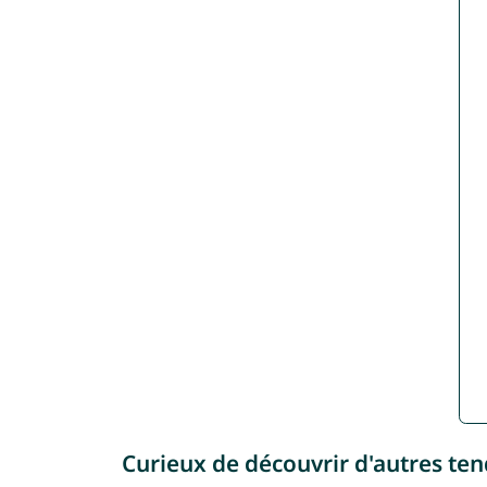
Curieux de découvrir d'autres te