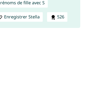
rénoms de fille avec S
Enregistrer Stella
526