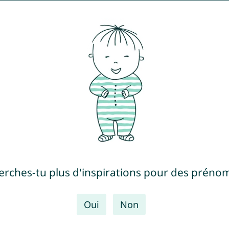
erches-tu plus d'inspirations pour des prénom
Oui
Non