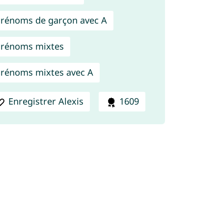
rénoms de garçon avec A
rénoms mixtes
rénoms mixtes avec A
Enregistrer Alexis
1609