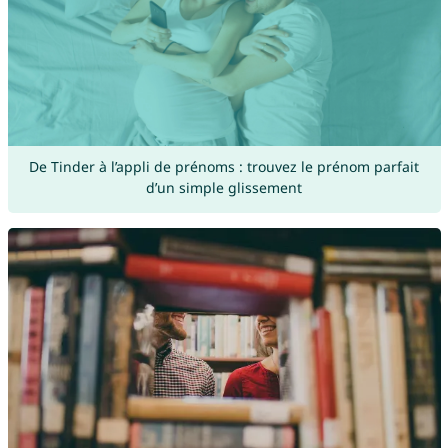
De Tinder à l’appli de prénoms : trouvez le prénom parfait
d’un simple glissement