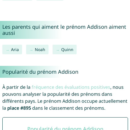
Les parents qui aiment le prénom Addison aiment
aussi
Aria
Noah
Quinn
Popularité du prénom Addison
À partir de la
fréquence des évaluations positives
, nous
pouvons analyser la popularité des prénoms dans
différents pays. Le prénom Addison occupe actuellement
la
place #895
dans le classement des prénoms.