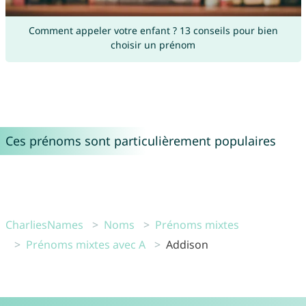
Comment appeler votre enfant ? 13 conseils pour bien
choisir un prénom
Ces prénoms sont particulièrement populaires
CharliesNames
Noms
Prénoms mixtes
Prénoms mixtes avec A
Addison