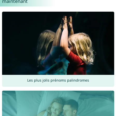
maintenant
Les plus jolis prénoms palindromes