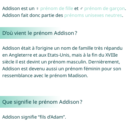
Addison est un ♀
prénom de fille
et ♂
prénom de garçon
.
Addison fait donc partie des
prénoms unisexes neutres
.
D’où vient le prénom Addison ?
Addison était à l’origine un nom de famille très répandu
en Angleterre et aux Etats-Unis, mais à la fin du XVIIIe
siècle il est devint un prénom masculin. Dernièrement,
Addison est devenu aussi un prénom féminin pour son
ressemblance avec le prénom Madison.
Que signifie le prénom Addison ?
Addison signifie “fils d’Adam”.