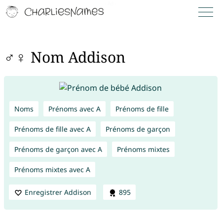
♂♀ Nom Addison
Noms
Prénoms avec A
Prénoms de fille
Prénoms de fille avec A
Prénoms de garçon
Prénoms de garçon avec A
Prénoms mixtes
Prénoms mixtes avec A
Enregistrer Addison
895