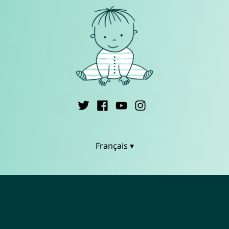
Français ▾