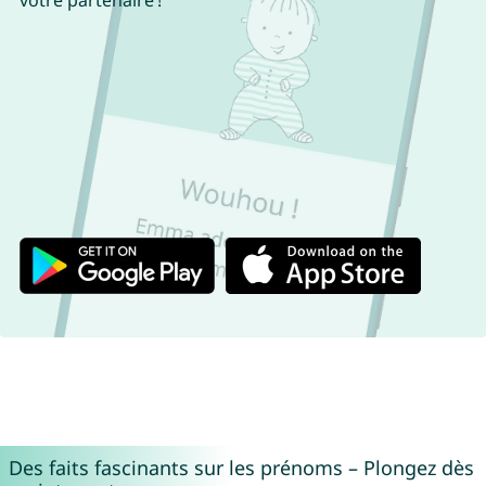
votre partenaire !
Des faits fascinants sur les prénoms – Plongez dès