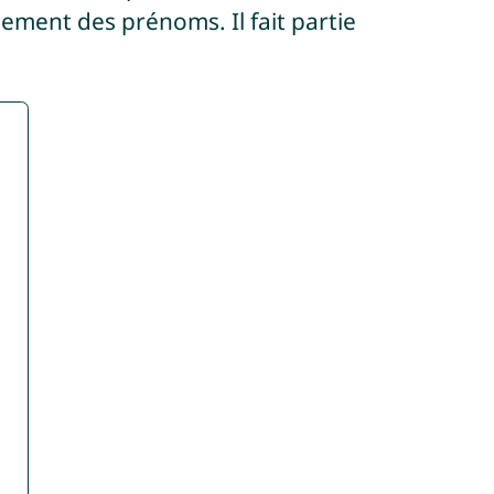
sement des prénoms. Il fait partie