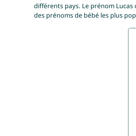
différents pays. Le prénom Lucas
des prénoms de bébé les plus pop