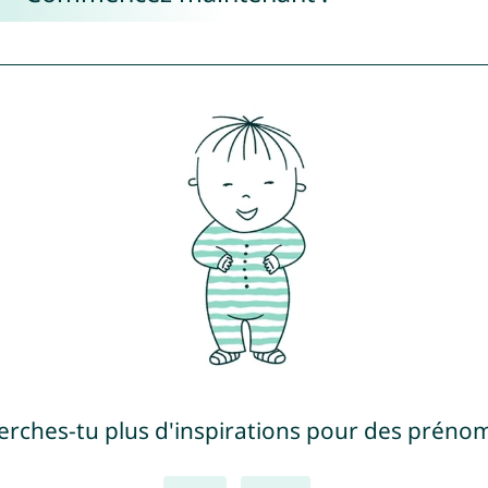
erches-tu plus d'inspirations pour des prénom