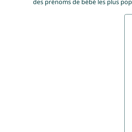
des prénoms de bébé les plus pop