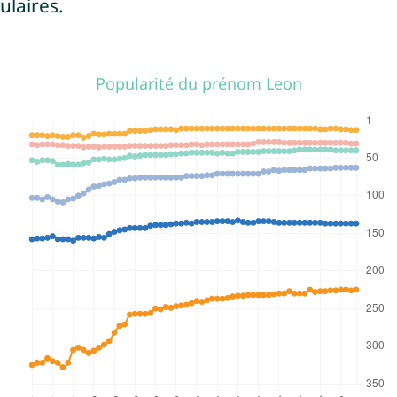
ulaires.