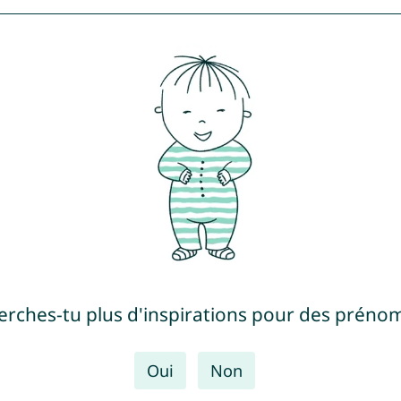
erches-tu plus d'inspirations pour des prénom
Oui
Non