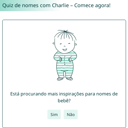
Quiz de nomes com Charlie – Comece agora!
Está procurando mais inspirações para nomes de
bebê?
Sim
Não