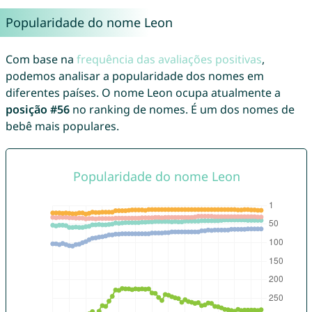
Popularidade do nome Leon
Com base na
frequência das avaliações positivas
,
podemos analisar a popularidade dos nomes em
diferentes países. O nome Leon ocupa atualmente a
posição #56
no ranking de nomes. É um dos nomes de
bebê mais populares.