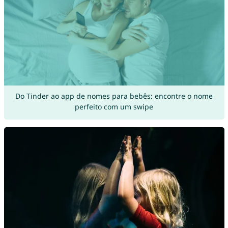
Do Tinder ao app de nomes para bebês: encontre o nome
perfeito com um swipe