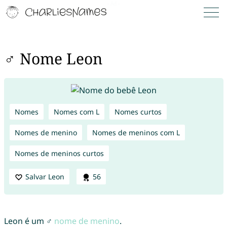
♂ Nome Leon
Nomes
Nomes com L
Nomes curtos
Nomes de menino
Nomes de meninos com L
Nomes de meninos curtos
Salvar Leon
56
Leon é um ♂
nome de menino
.