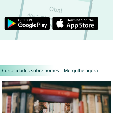
Curiosidades sobre nomes – Mergulhe agora