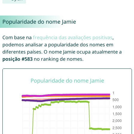
Popularidade do nome Jamie
Com base na
frequência das avaliações positivas
,
podemos analisar a popularidade dos nomes em
diferentes países. O nome Jamie ocupa atualmente a
posição #583
no ranking de nomes.