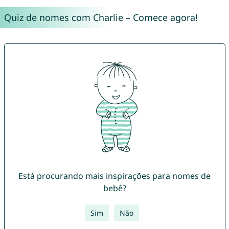
Quiz de nomes com Charlie – Comece agora!
Está procurando mais inspirações para nomes de
bebê?
Sim
Não