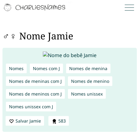
♂♀ Nome Jamie
Nomes
Nomes com J
Nomes de menina
Nomes de meninas com J
Nomes de menino
Nomes de meninos com J
Nomes unissex
Nomes unissex com J
Salvar Jamie
583