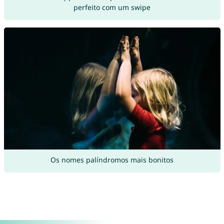
perfeito com um swipe
Os nomes palíndromos mais bonitos