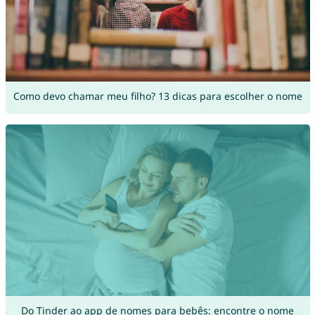
Como devo chamar meu filho? 13 dicas para escolher o nome
Do Tinder ao app de nomes para bebês: encontre o nome