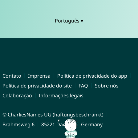
Português ▾
Contato
Imprensa
Política de privacidade do app
Política de privacidade do site
FAQ
Sobre nós
Colaboração
Informações legais
© CharliesNames UG (haftungsbeschränkt)
Brahmsweg 6
85221 Dachau
Germany