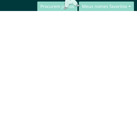
Procurem juntos
Meus nomes favoritos