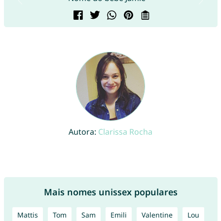
Autora:
Clarissa Rocha
Mais nomes unissex populares
Mattis
Tom
Sam
Emili
Valentine
Lou