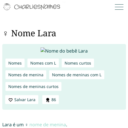
♀ Nome Lara
Nomes
Nomes com L
Nomes curtos
Nomes de menina
Nomes de meninas com L
Nomes de meninas curtos
Salvar Lara
86
Lara é um ♀
nome de menina
.