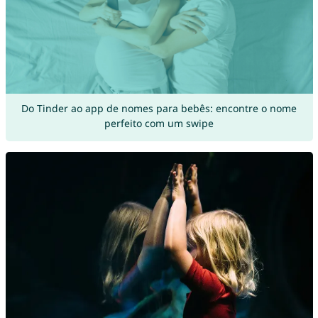
Do Tinder ao app de nomes para bebês: encontre o nome
perfeito com um swipe