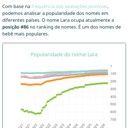
Com base na
frequência das avaliações positivas
,
podemos analisar a popularidade dos nomes em
diferentes países. O nome Lara ocupa atualmente a
posição #86
no ranking de nomes. É um dos nomes de
bebê mais populares.