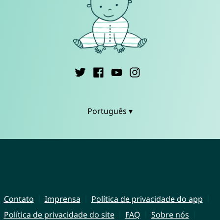
Português ▾
Contato
Imprensa
Política de privacidade do app
Política de privacidade do site
FAQ
Sobre nós