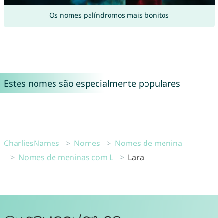
Os nomes palíndromos mais bonitos
Estes nomes são especialmente populares
CharliesNames
Nomes
Nomes de menina
Nomes de meninas com L
Lara