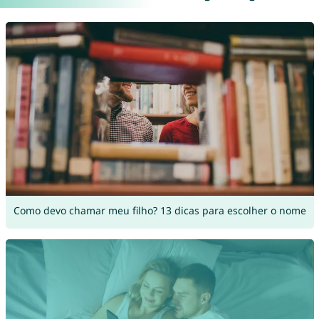
Como devo chamar meu filho? 13 dicas para escolher o nome