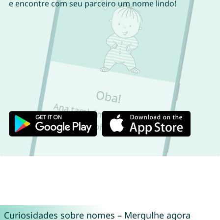
e encontre com seu parceiro um nome lindo!
Curiosidades sobre nomes – Mergulhe agora