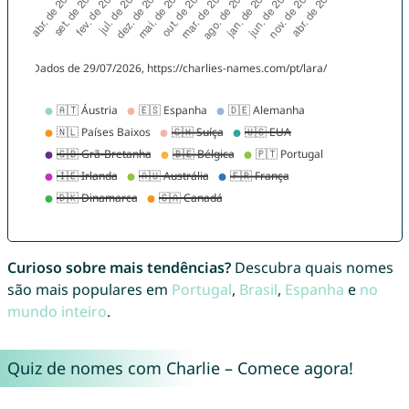
Curioso sobre mais tendências?
Descubra quais nomes
são mais populares em
Portugal
,
Brasil
,
Espanha
e
no
mundo inteiro
.
Quiz de nomes com Charlie – Comece agora!