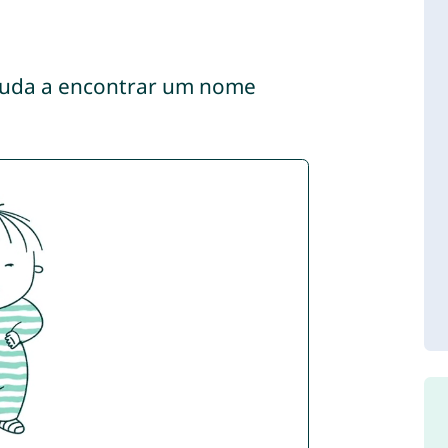
ajuda a encontrar um nome