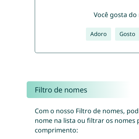
Você gosta do
Adoro
Gosto
Filtro de nomes
Com o nosso Filtro de nomes, po
nome na lista ou filtrar os nomes
comprimento: