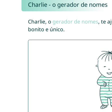
Charlie - o gerador de nomes
Charlie, o
gerador de nomes
, te 
bonito e único.