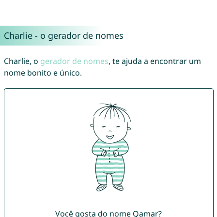
Charlie - o gerador de nomes
Charlie, o
gerador de nomes
, te ajuda a encontrar um
nome bonito e único.
Você gosta do nome Qamar?