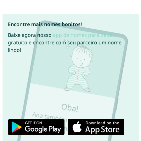
Encontre mais nomes bonitos!
Baixe agora nosso
app de nomes para bebês
gratuito e encontre com seu parceiro um nome
lindo!