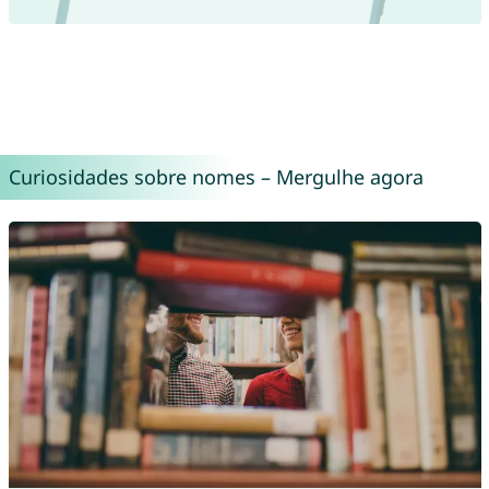
Curiosidades sobre nomes – Mergulhe agora