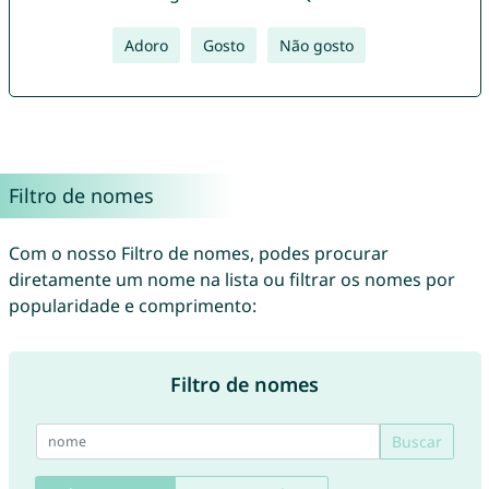
Adoro
Gosto
Não gosto
Filtro de nomes
Com o nosso Filtro de nomes, podes procurar
diretamente um nome na lista ou filtrar os nomes por
popularidade e comprimento:
Filtro de nomes
Buscar