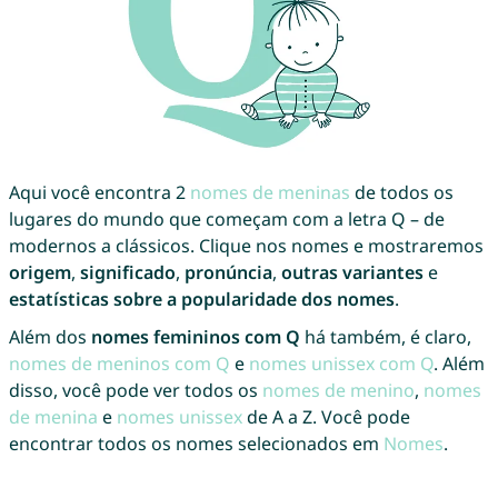
Aqui você encontra 2
nomes de meninas
de todos os
lugares do mundo que começam com a letra Q – de
modernos a clássicos. Clique nos nomes e mostraremos
origem
,
significado
,
pronúncia
,
outras variantes
e
estatísticas sobre a popularidade dos nomes
.
Além dos
nomes femininos com Q
há também, é claro,
nomes de meninos com Q
e
nomes unissex com Q
. Além
disso, você pode ver todos os
nomes de menino
,
nomes
de menina
e
nomes unissex
de A a Z. Você pode
encontrar todos os nomes selecionados em
Nomes
.