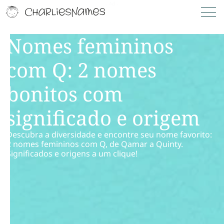
Nomes femininos
com Q: 2 nomes
bonitos com
significado e origem
Descubra a diversidade e encontre seu nome favorito:
2 nomes femininos com Q, de Qamar a Quinty.
Significados e origens a um clique!