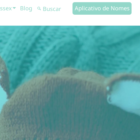
ssex
Blog
Aplicativo de Nomes