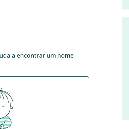
ajuda a encontrar um nome