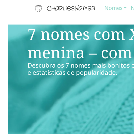
Nomes
N
7 nomes com 
menina – com 
Descubra os 7 nomes mais bonitos c
e estatísticas de popularidade.