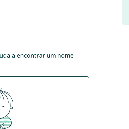
ajuda a encontrar um nome