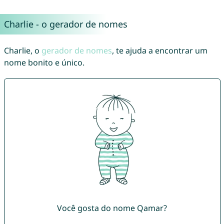
Charlie - o gerador de nomes
Charlie, o
gerador de nomes
, te ajuda a encontrar um
nome bonito e único.
Você gosta do nome Qamar?