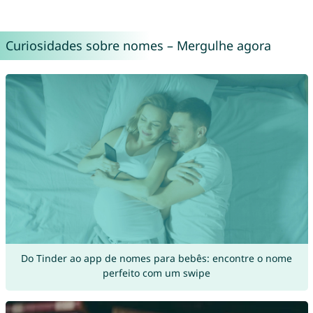
Curiosidades sobre nomes – Mergulhe agora
Do Tinder ao app de nomes para bebês: encontre o nome
perfeito com um swipe