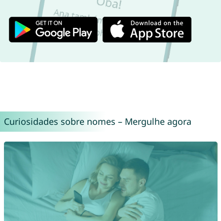
Curiosidades sobre nomes – Mergulhe agora