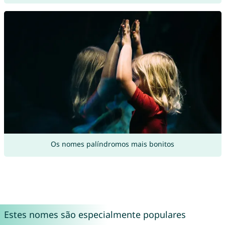
Os nomes palíndromos mais bonitos
Estes nomes são especialmente populares