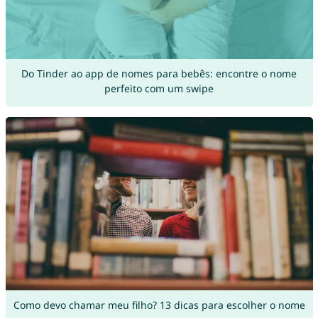
Do Tinder ao app de nomes para bebês: encontre o nome
perfeito com um swipe
Como devo chamar meu filho? 13 dicas para escolher o nome