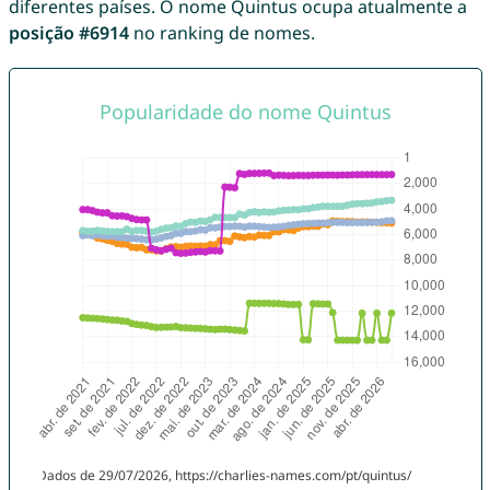
diferentes países. O nome Quintus ocupa atualmente a
posição #6914
no ranking de nomes.