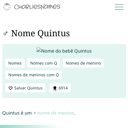
♂ Nome Quintus
Nomes
Nomes com Q
Nomes de menino
Nomes de meninos com Q
Salvar Quintus
6914
Quintus é um ♂
nome de menino
.