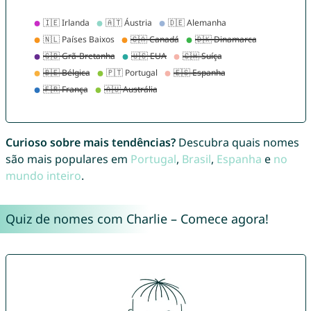
Curioso sobre mais tendências?
Descubra quais nomes
são mais populares em
Portugal
,
Brasil
,
Espanha
e
no
mundo inteiro
.
Quiz de nomes com Charlie – Comece agora!