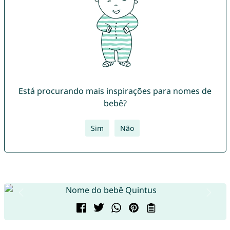
Está procurando mais inspirações para nomes de
bebê?
Sim
Não