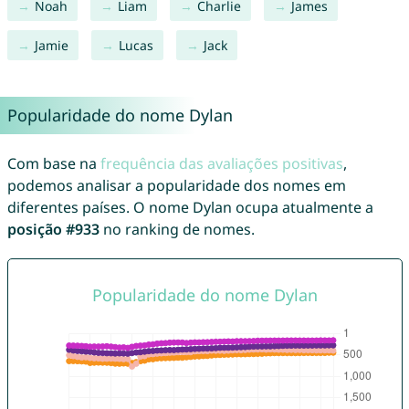
Noah
Liam
Charlie
James
Jamie
Lucas
Jack
Popularidade do nome Dylan
Com base na
frequência das avaliações positivas
,
podemos analisar a popularidade dos nomes em
diferentes países. O nome Dylan ocupa atualmente a
posição #933
no ranking de nomes.