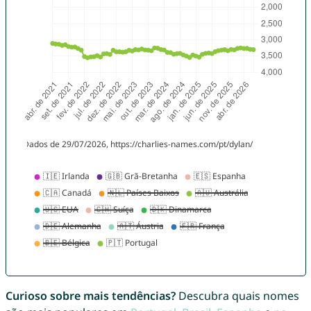
Curioso sobre mais tendências?
Descubra quais nomes