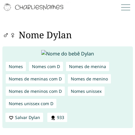
♂♀ Nome Dylan
Nomes
Nomes com D
Nomes de menina
Nomes de meninas com D
Nomes de menino
Nomes de meninos com D
Nomes unissex
Nomes unissex com D
Salvar Dylan
933