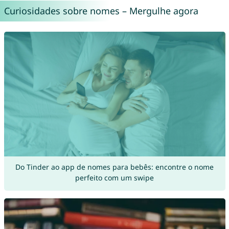
Curiosidades sobre nomes – Mergulhe agora
Do Tinder ao app de nomes para bebês: encontre o nome
perfeito com um swipe