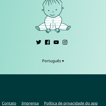
Português ▾
Contato
Imprensa
Política de privacidade do app