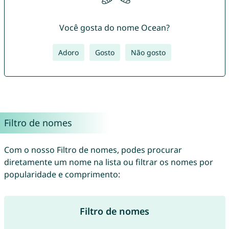
Você gosta do nome Ocean?
Adoro
Gosto
Não gosto
Filtro de nomes
Com o nosso Filtro de nomes, podes procurar
diretamente um nome na lista ou filtrar os nomes por
popularidade e comprimento:
Filtro de nomes