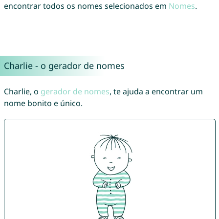
encontrar todos os nomes selecionados em
Nomes
.
Charlie - o gerador de nomes
Charlie, o
gerador de nomes
, te ajuda a encontrar um
nome bonito e único.