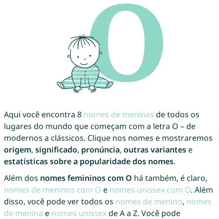
Aqui você encontra 8
nomes de meninas
de todos os
lugares do mundo que começam com a letra O – de
modernos a clássicos. Clique nos nomes e mostraremos
origem
,
significado
,
pronúncia
,
outras variantes
e
estatísticas sobre a popularidade dos nomes
.
Além dos
nomes femininos com O
há também, é claro,
nomes de meninos com O
e
nomes unissex com O
. Além
disso, você pode ver todos os
nomes de menino
,
nomes
de menina
e
nomes unissex
de A a Z. Você pode