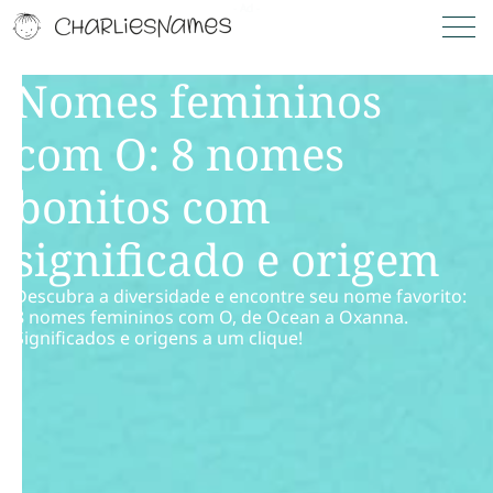
Nomes femininos
com O: 8 nomes
bonitos com
significado e origem
Descubra a diversidade e encontre seu nome favorito:
8 nomes femininos com O, de Ocean a Oxanna.
Significados e origens a um clique!