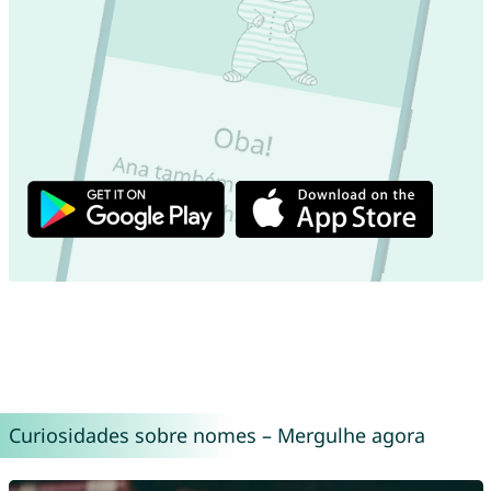
Curiosidades sobre nomes – Mergulhe agora