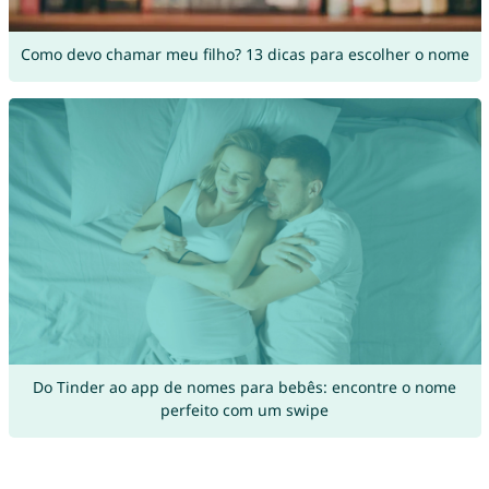
Como devo chamar meu filho? 13 dicas para escolher o nome
Do Tinder ao app de nomes para bebês: encontre o nome
perfeito com um swipe