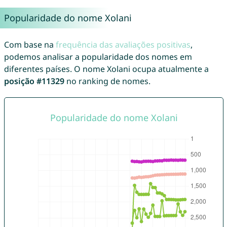
Popularidade do nome Xolani
Com base na
frequência das avaliações positivas
,
podemos analisar a popularidade dos nomes em
diferentes países. O nome Xolani ocupa atualmente a
posição #11329
no ranking de nomes.