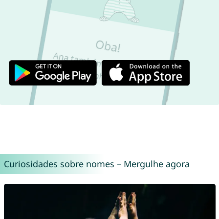
Curiosidades sobre nomes – Mergulhe agora