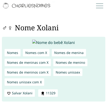
♂♀ Nome Xolani
Nomes
Nomes com X
Nomes de menina
Nomes de meninas com X
Nomes de menino
Nomes de meninos com X
Nomes unissex
Nomes unissex com X
Salvar Xolani
11329