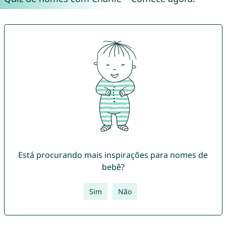
Está procurando mais inspirações para nomes de
bebê?
Sim
Não