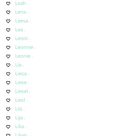
Leah
Lena
Leesa
Lea
Leoni
Leonnie
Leonie
Lia
Liesa
Liese
Liesel
Liesl
Liis
Lija
Lilia
Lilian