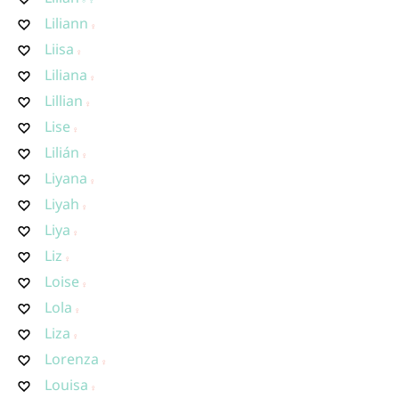
Liliann
Liisa
Liliana
Lillian
Lise
Lilián
Liyana
Liyah
Liya
Liz
Loise
Lola
Liza
Lorenza
Louisa