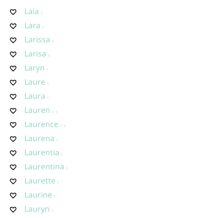
Laia
Lara
Larissa
Larisa
Laryn
Laure
Laura
Lauren
Laurence
Laurena
Laurentia
Laurentina
Laurette
Laurine
Lauryn