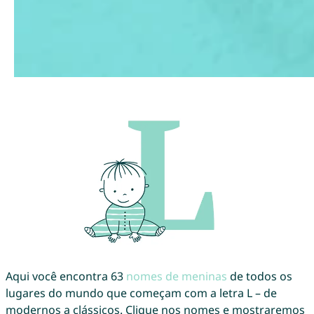
Aqui você encontra 63
nomes de meninas
de todos os
lugares do mundo que começam com a letra L – de
modernos a clássicos. Clique nos nomes e mostraremos